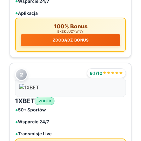
Wsparcie 24/7
Aplikacja
100% Bonus
EKSKLUZYWNY
ZDOBĄDŹ BONUS
9.1/10
★★★★★
2
1XBET
LIDER
50+ Sportów
Wsparcie 24/7
Transmisje Live