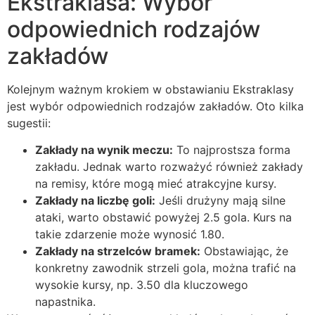
Ekstraklasa: Wybór
odpowiednich rodzajów
zakładów
Kolejnym ważnym krokiem w obstawianiu Ekstraklasy
jest wybór odpowiednich rodzajów zakładów. Oto kilka
sugestii:
Zakłady na wynik meczu:
To najprostsza forma
zakładu. Jednak warto rozważyć również zakłady
na remisy, które mogą mieć atrakcyjne kursy.
Zakłady na liczbę goli:
Jeśli drużyny mają silne
ataki, warto obstawić powyżej 2.5 gola. Kurs na
takie zdarzenie może wynosić 1.80.
Zakłady na strzelców bramek:
Obstawiając, że
konkretny zawodnik strzeli gola, można trafić na
wysokie kursy, np. 3.50 dla kluczowego
napastnika.