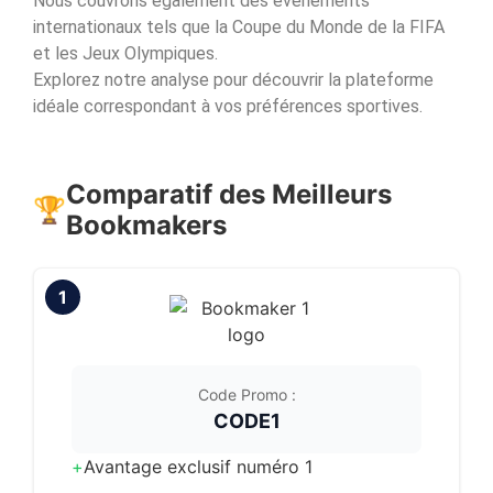
Nous couvrons également des événements
internationaux tels que la Coupe du Monde de la FIFA
et les Jeux Olympiques.
Explorez notre analyse pour découvrir la plateforme
idéale correspondant à vos préférences sportives.
Comparatif des Meilleurs
🏆
Bookmakers
1
Code Promo :
CODE1
+
Avantage exclusif numéro 1