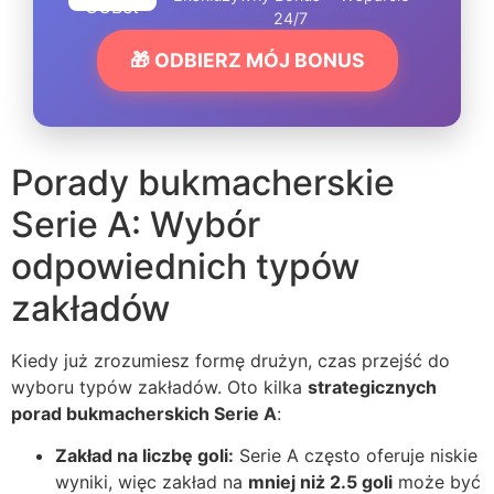
24/7
🎁 ODBIERZ MÓJ BONUS
Porady bukmacherskie
Serie A: Wybór
odpowiednich typów
zakładów
Kiedy już zrozumiesz formę drużyn, czas przejść do
wyboru typów zakładów. Oto kilka
strategicznych
porad bukmacherskich Serie A
:
Zakład na liczbę goli:
Serie A często oferuje niskie
wyniki, więc zakład na
mniej niż 2.5 goli
może być