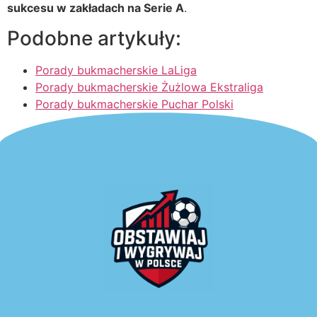
sukcesu w zakładach na Serie A
.
Podobne artykuły:
Porady bukmacherskie LaLiga
Porady bukmacherskie Żużlowa Ekstraliga
Porady bukmacherskie Puchar Polski