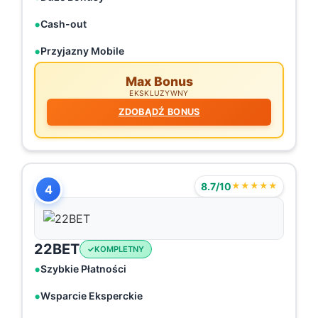
Cash-out
Przyjazny Mobile
Max Bonus
EKSKLUZYWNY
ZDOBĄDŹ BONUS
8.7/10
★★★★★
4
22BET
KOMPLETNY
Szybkie Płatności
Wsparcie Eksperckie