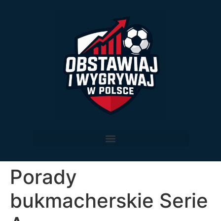
Porady
bukmacherskie Serie