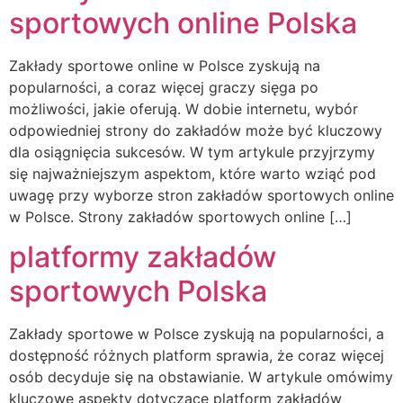
sportowych online Polska
Zakłady sportowe online w Polsce zyskują na
popularności, a coraz więcej graczy sięga po
możliwości, jakie oferują. W dobie internetu, wybór
odpowiedniej strony do zakładów może być kluczowy
dla osiągnięcia sukcesów. W tym artykule przyjrzymy
się najważniejszym aspektom, które warto wziąć pod
uwagę przy wyborze stron zakładów sportowych online
w Polsce. Strony zakładów sportowych online […]
platformy zakładów
sportowych Polska
Zakłady sportowe w Polsce zyskują na popularności, a
dostępność różnych platform sprawia, że coraz więcej
osób decyduje się na obstawianie. W artykule omówimy
kluczowe aspekty dotyczące platform zakładów