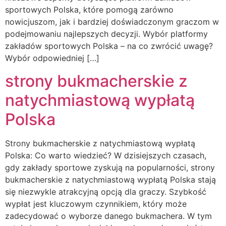
sportowych Polska, które pomogą zarówno
nowicjuszom, jak i bardziej doświadczonym graczom w
podejmowaniu najlepszych decyzji. Wybór platformy
zakładów sportowych Polska – na co zwrócić uwagę?
Wybór odpowiedniej […]
strony bukmacherskie z
natychmiastową wypłatą
Polska
Strony bukmacherskie z natychmiastową wypłatą
Polska: Co warto wiedzieć? W dzisiejszych czasach,
gdy zakłady sportowe zyskują na popularności, strony
bukmacherskie z natychmiastową wypłatą Polska stają
się niezwykle atrakcyjną opcją dla graczy. Szybkość
wypłat jest kluczowym czynnikiem, który może
zadecydować o wyborze danego bukmachera. W tym