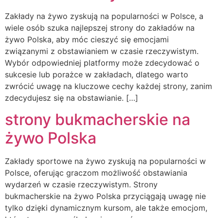
Zakłady na żywo zyskują na popularności w Polsce, a
wiele osób szuka najlepszej strony do zakładów na
żywo Polska, aby móc cieszyć się emocjami
związanymi z obstawianiem w czasie rzeczywistym.
Wybór odpowiedniej platformy może zdecydować o
sukcesie lub porażce w zakładach, dlatego warto
zwrócić uwagę na kluczowe cechy każdej strony, zanim
zdecydujesz się na obstawianie. […]
strony bukmacherskie na
żywo Polska
Zakłady sportowe na żywo zyskują na popularności w
Polsce, oferując graczom możliwość obstawiania
wydarzeń w czasie rzeczywistym. Strony
bukmacherskie na żywo Polska przyciągają uwagę nie
tylko dzięki dynamicznym kursom, ale także emocjom,