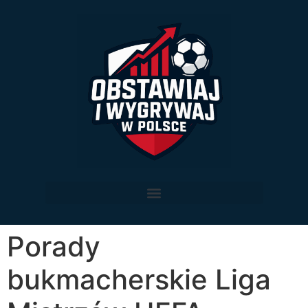
Porady
bukmacherskie Liga