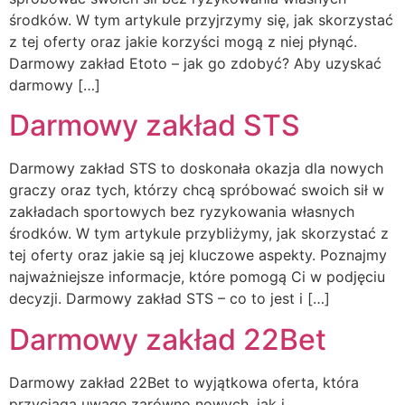
środków. W tym artykule przyjrzymy się, jak skorzystać
z tej oferty oraz jakie korzyści mogą z niej płynąć.
Darmowy zakład Etoto – jak go zdobyć? Aby uzyskać
darmowy […]
Darmowy zakład STS
Darmowy zakład STS to doskonała okazja dla nowych
graczy oraz tych, którzy chcą spróbować swoich sił w
zakładach sportowych bez ryzykowania własnych
środków. W tym artykule przybliżymy, jak skorzystać z
tej oferty oraz jakie są jej kluczowe aspekty. Poznajmy
najważniejsze informacje, które pomogą Ci w podjęciu
decyzji. Darmowy zakład STS – co to jest i […]
Darmowy zakład 22Bet
Darmowy zakład 22Bet to wyjątkowa oferta, która
przyciąga uwagę zarówno nowych, jak i