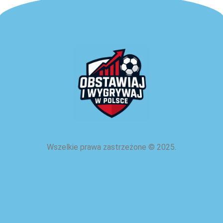
Wszelkie prawa zastrzeżone
©
2025.
o nas