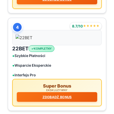
8.7/10
★★★★★
4
22BET
KOMPLETNY
Szybkie Płatności
Wsparcie Eksperckie
Interfejs Pro
Super Bonus
EKSKLUZYWNY
ZDOBĄDŹ BONUS