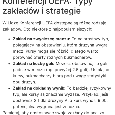
Konferencji UEFA: Typy
zakładów i strategie
W Lidze Konferencji UEFA dostępne są różne rodzaje
zakładów. Oto niektóre z najpopularniejszych:
Zakład na zwycięzcę meczu:
To najprostszy typ,
polegający na obstawieniu, która drużyna wygra
mecz. Kursy mogą się różnić, dlatego warto
porównać oferty różnych bukmacherów.
Zakład na liczbę goli:
Możesz obstawiać, ile goli
padnie w meczu (np. powyżej 2.5 goli). Ustalając
kursy, bukmacherzy biorą pod uwagę statystyki
obu drużyn.
Zakład na dokładny wynik:
To bardziej ryzykowny
typ, ale kursy są znacznie wyższe. Przykład: jeśli
obstawisz 2:1 dla drużyny A, a kurs wynosi 9.00,
potencjalna wygrana jest znaczna.
Pamiętaj, aby dostosować swoje zakłady do analizy