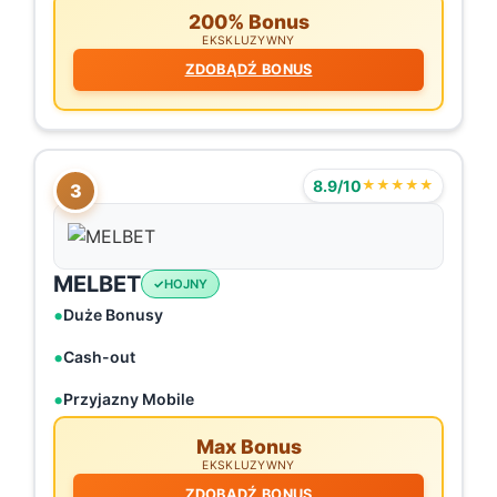
200% Bonus
EKSKLUZYWNY
ZDOBĄDŹ BONUS
8.9/10
★★★★★
3
MELBET
HOJNY
Duże Bonusy
Cash-out
Przyjazny Mobile
Max Bonus
EKSKLUZYWNY
ZDOBĄDŹ BONUS