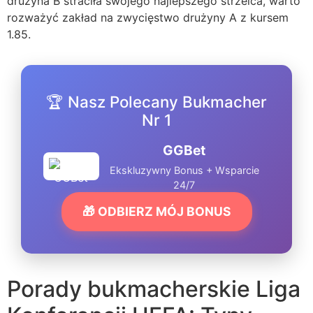
drużyna B straciła swojego najlepszego strzelca, warto
rozważyć zakład na zwycięstwo drużyny A z kursem
1.85.
🏆 Nasz Polecany Bukmacher
Nr 1
GGBet
Ekskluzywny Bonus + Wsparcie
24/7
🎁 ODBIERZ MÓJ BONUS
Porady bukmacherskie Liga