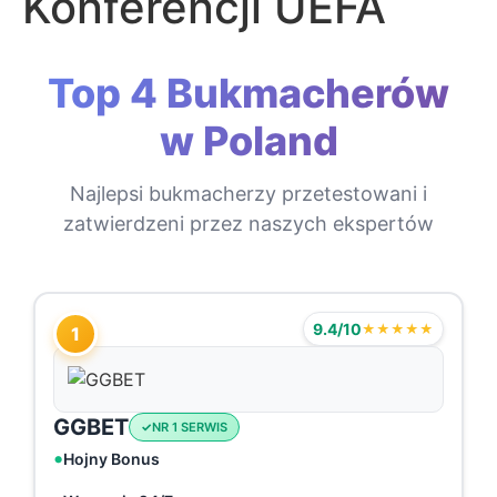
Konferencji UEFA
Top 4 Bukmacherów
w Poland
Najlepsi bukmacherzy przetestowani i
zatwierdzeni przez naszych ekspertów
9.4/10
★★★★★
1
GGBET
NR 1 SERWIS
Hojny Bonus