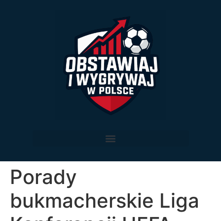
Porady
bukmacherskie Liga