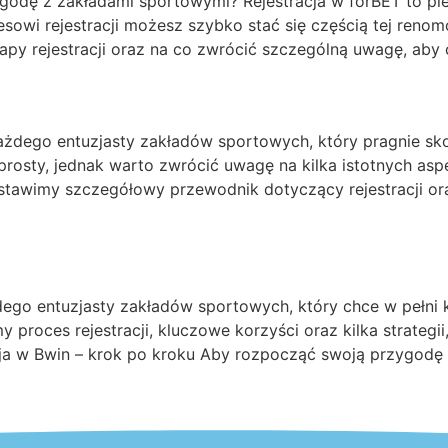
zygodę z zakładami sportowymi? Rejestracja w forBET to p
owi rejestracji możesz szybko stać się częścią tej renom
apy rejestracji oraz na co zwrócić szczególną uwagę, aby 
ażdego entuzjasty zakładów sportowych, który pragnie sko
rosty, jednak warto zwrócić uwagę na kilka istotnych as
stawimy szczegółowy przewodnik dotyczący rejestracji o
dego entuzjasty zakładów sportowych, który chce w pełni
 proces rejestracji, kluczowe korzyści oraz kilka strateg
ja w Bwin – krok po kroku Aby rozpocząć swoją przygodę 