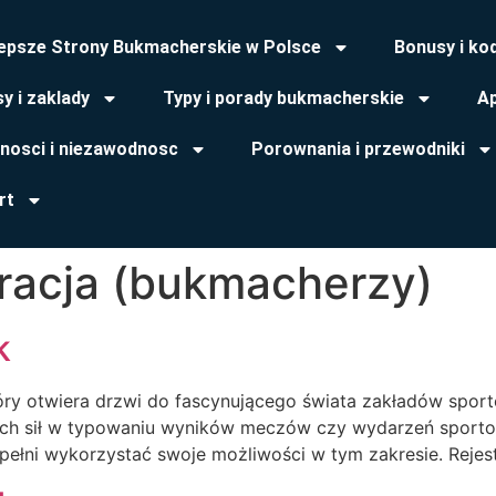
lepsze Strony Bukmacherskie w Polsce
Bonusy i ko
y i zaklady
Typy i porady bukmacherskie
Ap
tnosci i niezawodnosc
Porownania i przewodniki
rt
racja (bukmacherzy)
k
óry otwiera drzwi do fascynującego świata zakładów sporto
ich sił w typowaniu wyników meczów czy wydarzeń sport
pełni wykorzystać swoje możliwości w tym zakresie. Rejest