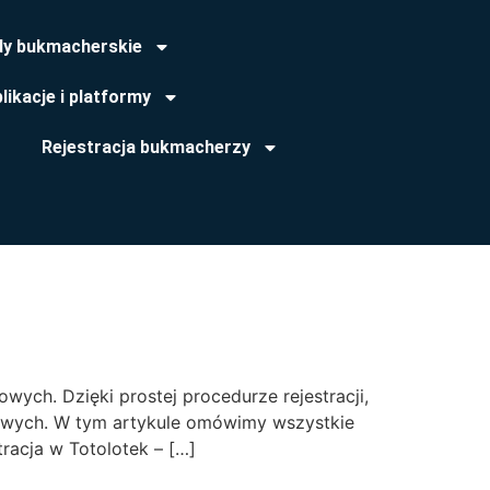
dy bukmacherskie
likacje i platformy
Rejestracja bukmacherzy
wych. Dzięki prostej procedurze rejestracji,
owych. W tym artykule omówimy wszystkie
racja w Totolotek – […]