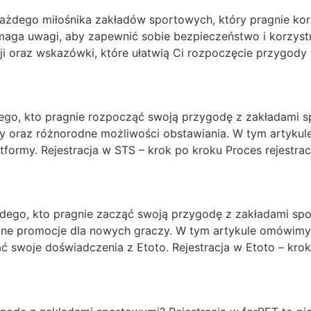
każdego miłośnika zakładów sportowych, który pragnie kor
ymaga uwagi, aby zapewnić sobie bezpieczeństwo i korzys
ji oraz wskazówki, które ułatwią Ci rozpoczęcie przygody 
dego, kto pragnie rozpocząć swoją przygodę z zakładami s
sy oraz różnorodne możliwości obstawiania. W tym artykule
formy. Rejestracja w STS – krok po kroku Proces rejestracj
żdego, kto pragnie zacząć swoją przygodę z zakładami spo
yjne promocje dla nowych graczy. W tym artykule omówimy, 
 swoje doświadczenia z Etoto. Rejestracja w Etoto – krok