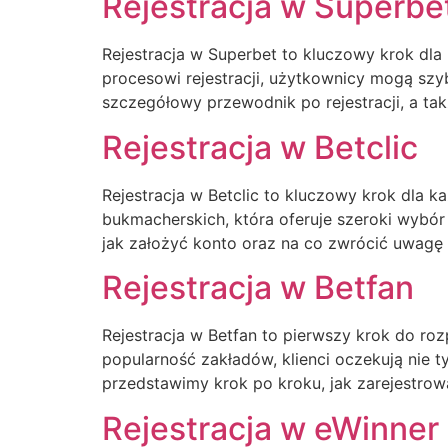
Rejestracja w Superbe
Rejestracja w Superbet to kluczowy krok dla
procesowi rejestracji, użytkownicy mogą szy
szczegółowy przewodnik po rejestracji, a ta
Rejestracja w Betclic
Rejestracja w Betclic to kluczowy krok dla 
bukmacherskich, która oferuje szeroki wybór
jak założyć konto oraz na co zwrócić uwagę po
Rejestracja w Betfan
Rejestracja w Betfan to pierwszy krok do ro
popularność zakładów, klienci oczekują nie t
przedstawimy krok po kroku, jak zarejestrow
Rejestracja w eWinner