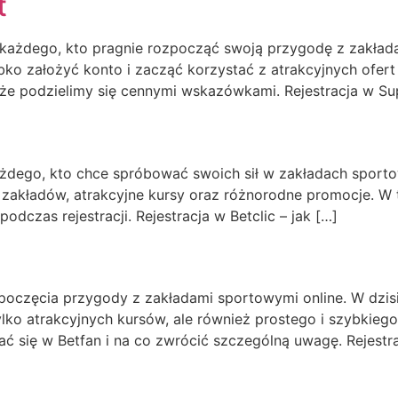
t
 każdego, kto pragnie rozpocząć swoją przygodę z zakład
bko założyć konto i zacząć korzystać z atrakcyjnych ofe
kże podzielimy się cennymi wskazówkami. Rejestracja w Su
każdego, kto chce spróbować swoich sił w zakładach sporto
 zakładów, atrakcyjne kursy oraz różnorodne promocje. W
dczas rejestracji. Rejestracja w Betclic – jak […]
zpoczęcia przygody z zakładami sportowymi online. W dzis
ylko atrakcyjnych kursów, ale również prostego i szybkiego
ać się w Betfan i na co zwrócić szczególną uwagę. Rejestr