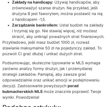
Zakłady na handicapy:
Używaj handicapów, aby
zrównoważyć szanse drużyn. Na przykład, jeśli
drużyna B jest faworytem, można postawić na nią
z handicapem -1,5.
Zarządzanie bankrollem:
Ustal budżet na zakłady
i trzymaj się go. Nie stawiaj więcej, niż możesz
stracić, aby uniknąć poważnych strat finansowych.
Przykładowo, jeśli masz budżet 1000 zł, rozważ
stawianie maksymalnie 50 zł na pojedynczy zakład. To
pozwoli Ci grać dłużej i unikać dużych strat.
Podsumowując, skuteczne typowanie w MLS wymaga
zarówno analizy formy drużyn, jak i przemyślanej
strategii zakładów. Pamiętaj, aby zawsze grać
odpowiedzialnie oraz unikać emocji w podejmowaniu
decyzji. Zastosowanie powyższych
porad
bukmacherskich MLS
może znacznie poprawić Twoje
wyniki. Powodzenia!