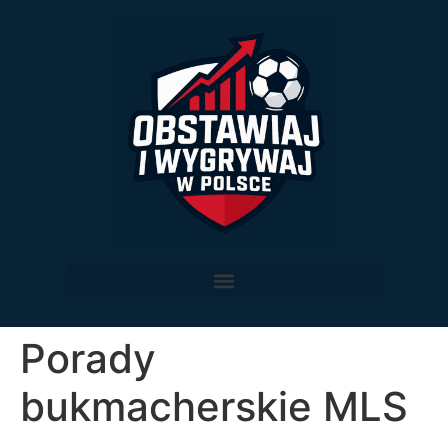
Porady
bukmacherskie MLS