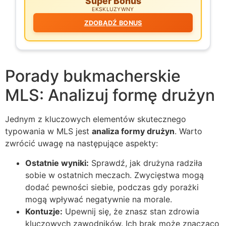
Super Bonus
EKSKLUZYWNY
ZDOBĄDŹ BONUS
Porady bukmacherskie
MLS: Analizuj formę drużyn
Jednym z kluczowych elementów skutecznego
typowania w MLS jest
analiza formy drużyn
. Warto
zwrócić uwagę na następujące aspekty:
Ostatnie wyniki:
Sprawdź, jak drużyna radziła
sobie w ostatnich meczach. Zwycięstwa mogą
dodać pewności siebie, podczas gdy porażki
mogą wpływać negatywnie na morale.
Kontuzje:
Upewnij się, że znasz stan zdrowia
kluczowych zawodników. Ich brak może znacząco