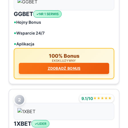
GGBET
NR 1 SERWIS
Hojny Bonus
Wsparcie 24/7
Aplikacja
100% Bonus
EKSKLUZYWNY
ZDOBĄDŹ BONUS
9.1/10
★★★★★
2
1XBET
LIDER