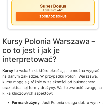
Super Bonus
EKSKLUZYWNY
ZDOBĄDŹ BONUS
Kursy Polonia Warszawa –
co to jest i jak je
interpretować?
Kursy
to wskaźniki, które określają, ile można wygrać
na danym zakładzie. W przypadku Polonii Warszawa,
kursy mogą się różnić w zależności od bukmachera
oraz aktualnej formy drużyny. Warto zwrócić uwagę na
kilka kluczowych aspektów:
Forma drużyny
: Jeśli Polonia osiąga dobre wyniki,