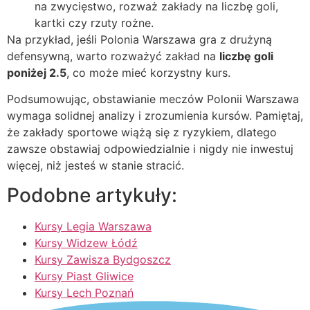
na zwycięstwo, rozważ zakłady na liczbę goli,
kartki czy rzuty rożne.
Na przykład, jeśli Polonia Warszawa gra z drużyną
defensywną, warto rozważyć zakład na
liczbę goli
poniżej 2.5
, co może mieć korzystny kurs.
Podsumowując, obstawianie meczów Polonii Warszawa
wymaga solidnej analizy i zrozumienia kursów. Pamiętaj,
że zakłady sportowe wiążą się z ryzykiem, dlatego
zawsze obstawiaj odpowiedzialnie i nigdy nie inwestuj
więcej, niż jesteś w stanie stracić.
Podobne artykuły:
Kursy Legia Warszawa
Kursy Widzew Łódź
Kursy Zawisza Bydgoszcz
Kursy Piast Gliwice
Kursy Lech Poznań