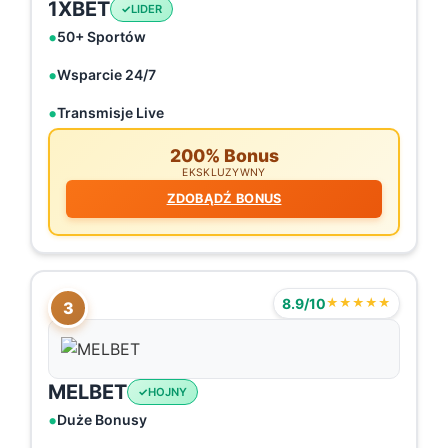
1XBET
LIDER
50+ Sportów
Wsparcie 24/7
Transmisje Live
200% Bonus
EKSKLUZYWNY
ZDOBĄDŹ BONUS
8.9/10
★★★★★
3
MELBET
HOJNY
Duże Bonusy