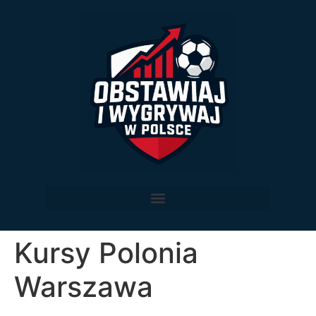
Kursy Polonia
Warszawa