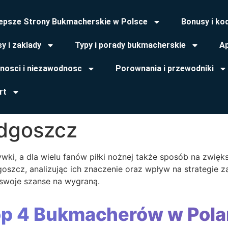
lepsze Strony Bukmacherskie w Polsce
Bonusy i ko
y i zaklady
Typy i porady bukmacherskie
Ap
tnosci i niezawodnosc
Porownania i przewodniki
rt
ydgoszcz
wki, a dla wielu fanów piłki nożnej także sposób na zwię
szcz, analizując ich znaczenie oraz wpływ na strategie zak
swoje szanse na wygraną.
p 4 Bukmacherów w Pol