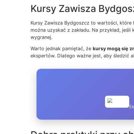
Kursy Zawisza Bydgoszc
Kursy Zawisza Bydgoszcz to wartości, które 
można uzyskać z zakładu. Na przykład, jeśli
wygranej.
Warto jednak pamiętać, że
kursy mogą się z
ekspertów. Dlatego ważne jest, aby śledzić a
Ek