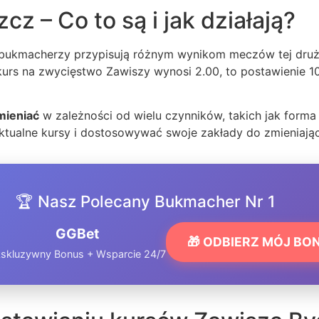
z – Co to są i jak działają?
bukmacherzy przypisują różnym wynikom meczów tej drużyny
 kurs na zwycięstwo Zawiszy wynosi 2.00, to postawienie 1
mieniać
w zależności od wielu czynników, takich jak forma
ktualne kursy i dostosowywać swoje zakłady do zmieniające
🏆 Nasz Polecany Bukmacher Nr 1
GGBet
🎁 ODBIERZ MÓJ BO
skluzywny Bonus + Wsparcie 24/7