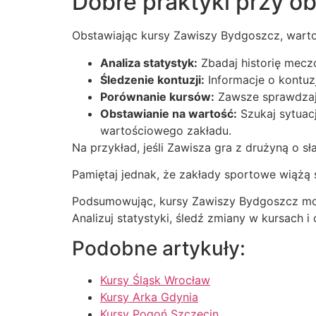
Dobre praktyki przy o
Obstawiając kursy Zawiszy Bydgoszcz, warto
Analiza statystyk:
Zbadaj historię mecz
Śledzenie kontuzji:
Informacje o kontu
Porównanie kursów:
Zawsze sprawdzaj 
Obstawianie na wartość:
Szukaj sytuac
wartościowego zakładu.
Na przykład, jeśli Zawisza gra z drużyną o s
Pamiętaj jednak, że zakłady sportowe wiążą s
Podsumowując, kursy Zawiszy Bydgoszcz mogą 
Analizuj statystyki, śledź zmiany w kursach 
Podobne artykuły:
Kursy Śląsk Wrocław
Kursy Arka Gdynia
Kursy Pogoń Szczecin