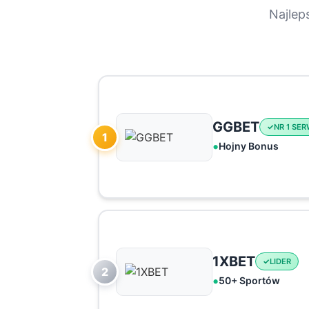
Najlep
GGBET
NR 1 SER
1
Hojny Bonus
1XBET
LIDER
2
50+ Sportów