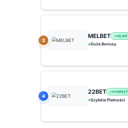
MELBET
HOJNY
3
Duże Bonusy
22BET
KOMPLET
4
Szybkie Płatności