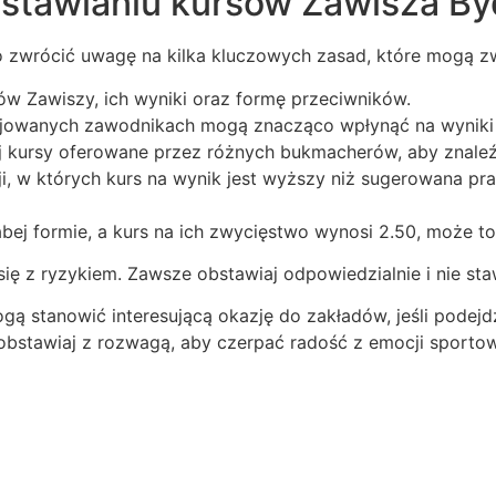
bstawianiu kursów Zawisza B
 zwrócić uwagę na kilka kluczowych zasad, które mogą z
ów Zawiszy, ich wyniki oraz formę przeciwników.
zjowanych zawodnikach mogą znacząco wpłynąć na wynik
kursy oferowane przez różnych bukmacherów, aby znaleźć
ji, w których kurs na wynik jest wyższy niż sugerowana 
łabej formie, a kurs na ich zwycięstwo wynosi 2.50, może t
ię z ryzykiem. Zawsze obstawiaj odpowiedzialnie i nie staw
stanowić interesującą okazję do zakładów, jeśli podejdz
i obstawiaj z rozwagą, aby czerpać radość z emocji sporto