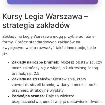
Kursy Legia Warszawa –
strategia zakładów
Zakłady na Legię Warszawa mogą przybierać różne
formy. Oprócz standardowych zakładów na
zwycięstwo, warto rozważyć także inne opcje, takie
jak:
Zakłady na liczbę bramek:
Możesz obstawiać, czy
mecz zakończy się z więcej niż określoną liczbą
bramek, np. 2.5.
Zakłady na strzelców:
Obstawianie, który
zawodnik strzeli bramkę w danym meczu, może
przynieść atrakcyjne wypłaty.
Podwójna szansa:
Daje to większe
bezpieczeństwo, umożliwiając obstawienie dwóch