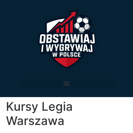
Kursy Legia
Warszawa