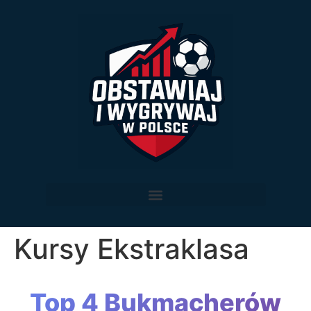
Kursy Ekstraklasa
Top 4 Bukmacherów