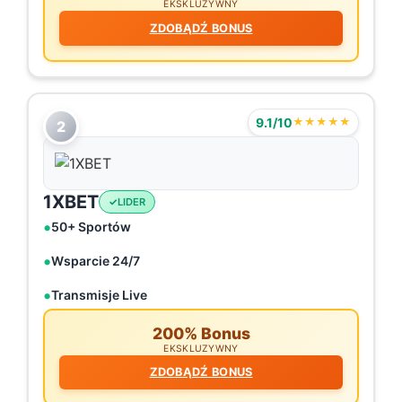
EKSKLUZYWNY
ZDOBĄDŹ BONUS
9.1/10
★★★★★
2
1XBET
LIDER
50+ Sportów
Wsparcie 24/7
Transmisje Live
200% Bonus
EKSKLUZYWNY
ZDOBĄDŹ BONUS