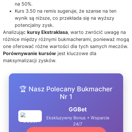
na 50%.
Kurs 3.50 na remis sugeruje, że szanse na ten
wynik są niższe, co przekłada się na wyższy
potencjalny zysk.
Analizując
kursy Ekstraklasa
, warto zwrócić uwagę na
różnice między różnymi bukmacherami, ponieważ mogą
one oferować różne wartości dla tych samych meczów.
Porównywanie kursów
jest kluczowe dla
maksymalizacji zysków.
🏆 Nasz Polecany Bukmacher
Nr 1
GGBet
Ekskluzywny Bonus + Wsparcie
24/7