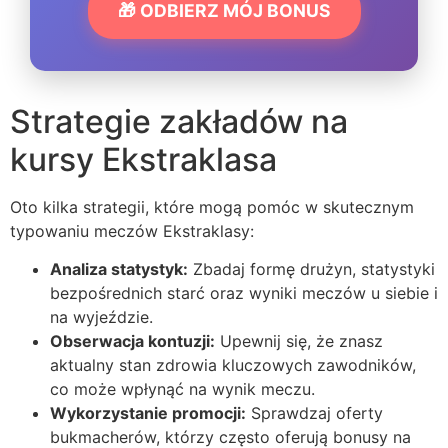
🎁 ODBIERZ MÓJ BONUS
Strategie zakładów na
kursy Ekstraklasa
Oto kilka strategii, które mogą pomóc w skutecznym
typowaniu meczów Ekstraklasy:
Analiza statystyk:
Zbadaj formę drużyn, statystyki
bezpośrednich starć oraz wyniki meczów u siebie i
na wyjeździe.
Obserwacja kontuzji:
Upewnij się, że znasz
aktualny stan zdrowia kluczowych zawodników,
co może wpłynąć na wynik meczu.
Wykorzystanie promocji:
Sprawdzaj oferty
bukmacherów, którzy często oferują bonusy na