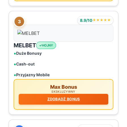
8.9/10
★★★★★
3
MELBET
HOJNY
Duże Bonusy
Cash-out
Przyjazny Mobile
Max Bonus
EKSKLUZYWNY
ZDOBĄDŹ BONUS