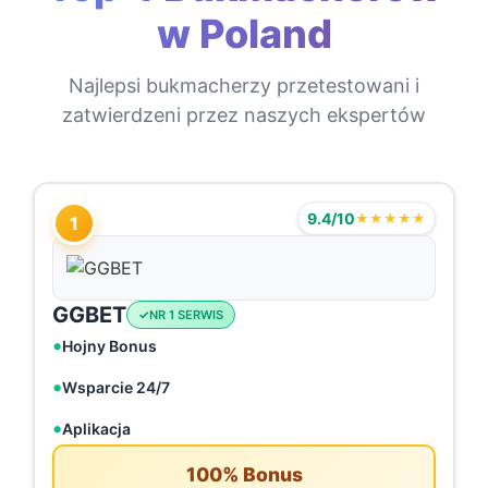
w Poland
Najlepsi bukmacherzy przetestowani i
zatwierdzeni przez naszych ekspertów
9.4/10
★★★★★
1
GGBET
NR 1 SERWIS
Hojny Bonus
Wsparcie 24/7
Aplikacja
100% Bonus