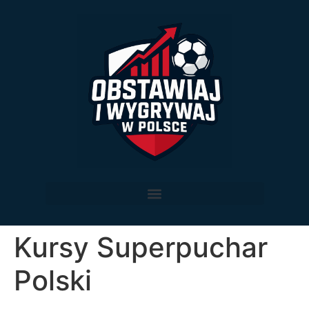
Kursy Superpuchar
Polski