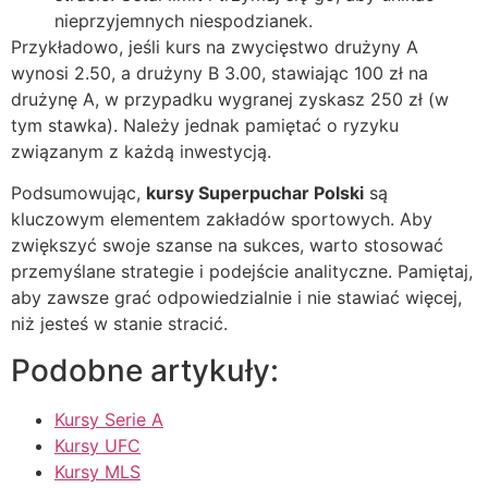
nieprzyjemnych niespodzianek.
Przykładowo, jeśli kurs na zwycięstwo drużyny A
wynosi 2.50, a drużyny B 3.00, stawiając 100 zł na
drużynę A, w przypadku wygranej zyskasz 250 zł (w
tym stawka). Należy jednak pamiętać o ryzyku
związanym z każdą inwestycją.
Podsumowując,
kursy Superpuchar Polski
są
kluczowym elementem zakładów sportowych. Aby
zwiększyć swoje szanse na sukces, warto stosować
przemyślane strategie i podejście analityczne. Pamiętaj,
aby zawsze grać odpowiedzialnie i nie stawiać więcej,
niż jesteś w stanie stracić.
Podobne artykuły:
Kursy Serie A
Kursy UFC
Kursy MLS