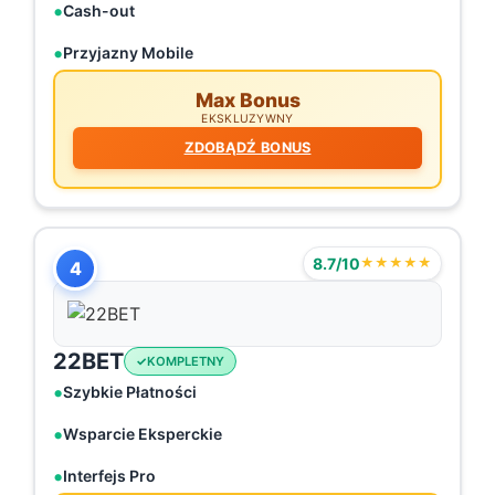
Cash-out
Przyjazny Mobile
Max Bonus
EKSKLUZYWNY
ZDOBĄDŹ BONUS
8.7/10
★★★★★
4
22BET
KOMPLETNY
Szybkie Płatności
Wsparcie Eksperckie
Interfejs Pro