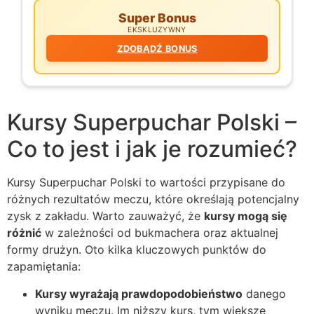
Super Bonus
EKSKLUZYWNY
ZDOBĄDŹ BONUS
Kursy Superpuchar Polski –
Co to jest i jak je rozumieć?
Kursy Superpuchar Polski to wartości przypisane do
różnych rezultatów meczu, które określają potencjalny
zysk z zakładu. Warto zauważyć, że
kursy mogą się
różnić
w zależności od bukmachera oraz aktualnej
formy drużyn. Oto kilka kluczowych punktów do
zapamiętania:
Kursy wyrażają prawdopodobieństwo
danego
wyniku meczu. Im niższy kurs, tym większe