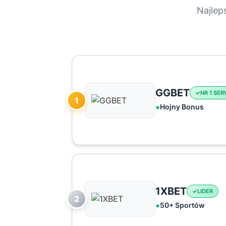
Najlep
GGBET
NR 1 SER
1
Hojny Bonus
1XBET
LIDER
2
50+ Sportów