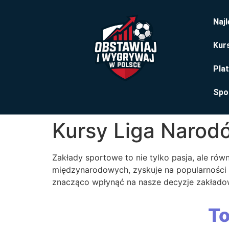
Naj
Kurs
Pla
Spo
Kursy Liga Narod
Zakłady sportowe to nie tylko pasja, ale ró
międzynarodowych, zyskuje na popularnośc
znacząco wpłynąć na nasze decyzje zakłado
To