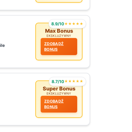
8.9/10
★★★★★
Max Bonus
EKSKLUZYWNY
ZDOBĄDŹ
ile
BONUS
8.7/10
★★★★★
Super Bonus
EKSKLUZYWNY
ZDOBĄDŹ
BONUS