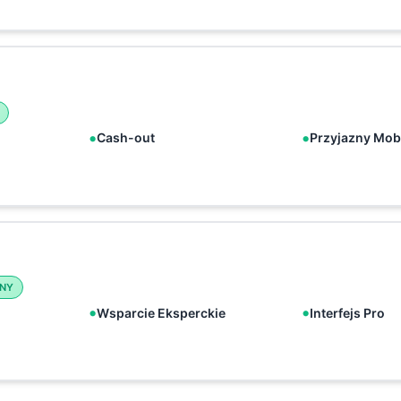
Cash-out
Przyjazny Mob
NY
Wsparcie Eksperckie
Interfejs Pro