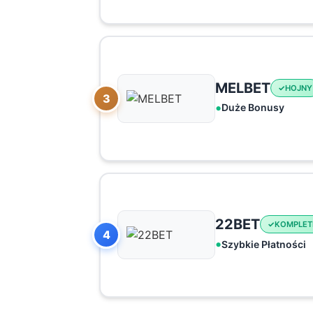
MELBET
HOJNY
3
Duże Bonusy
22BET
KOMPLET
4
Szybkie Płatności