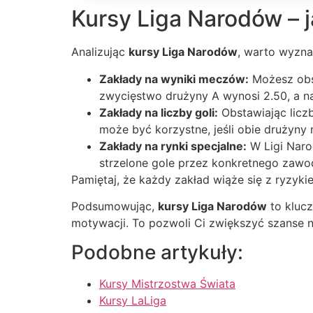
Kursy Liga Narodów – 
Analizując
kursy Liga Narodów
, warto wyzna
Zakłady na wyniki meczów:
Możesz obst
zwycięstwo drużyny A wynosi 2.50, a n
Zakłady na liczby goli:
Obstawiając liczb
może być korzystne, jeśli obie drużyny
Zakłady na rynki specjalne:
W Ligi Narod
strzelone gole przez konkretnego zawo
Pamiętaj, że każdy zakład wiąże się z ryzykie
Podsumowując,
kursy Liga Narodów
to klucz
motywacji. To pozwoli Ci zwiększyć szanse n
Podobne artykuły:
Kursy Mistrzostwa Świata
Kursy LaLiga