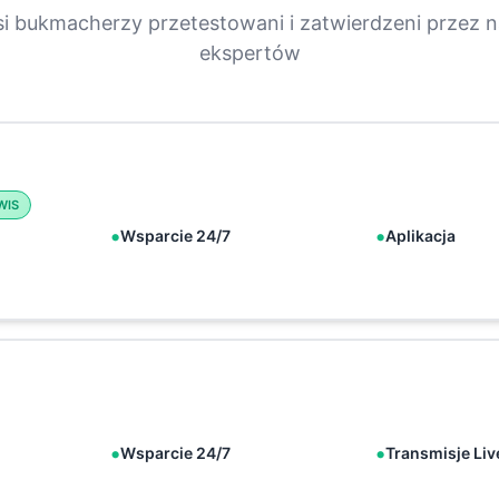
si bukmacherzy przetestowani i zatwierdzeni przez 
ekspertów
WIS
Wsparcie 24/7
Aplikacja
Wsparcie 24/7
Transmisje Liv