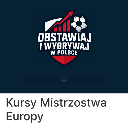
Kursy Mistrzostwa
Europy