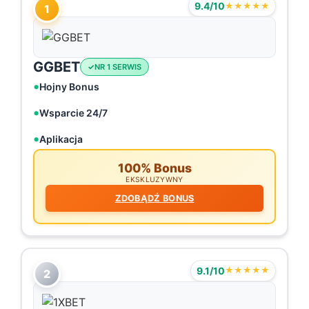
9.4/10
★★★★★
1
GGBET
NR 1 SERWIS
Hojny Bonus
Wsparcie 24/7
Aplikacja
100% Bonus
EKSKLUZYWNY
ZDOBĄDŹ BONUS
9.1/10
★★★★★
2