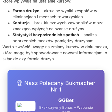
które wpływają na ustalanie kursów:
Forma drużyn
– aktualne wyniki zespołów w
eliminacjach i meczach towarzyskich.
Kontuzje
– brak kluczowych zawodników może
znacząco wpłynąć na szanse drużyny.
Statystyki bezpośrednich spotkań
– analiza
poprzednich meczów pomiędzy drużynami.
Warto zwrócić uwagę na zmiany kursów w dniu meczu,
które mogą być spowodowane nowymi informacjami o
składzie czy formie drużyn.
🏆 Nasz Polecany Bukmacher
Nr 1
GGBet
Ekskluzywny Bonus + Wsparcie