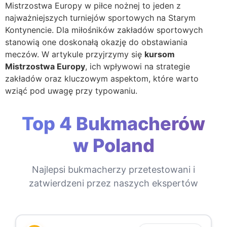
Mistrzostwa Europy w piłce nożnej to jeden z
najważniejszych turniejów sportowych na Starym
Kontynencie. Dla miłośników zakładów sportowych
stanowią one doskonałą okazję do obstawiania
meczów. W artykule przyjrzymy się
kursom
Mistrzostwa Europy
, ich wpływowi na strategie
zakładów oraz kluczowym aspektom, które warto
wziąć pod uwagę przy typowaniu.
Top 4 Bukmacherów
w Poland
Najlepsi bukmacherzy przetestowani i
zatwierdzeni przez naszych ekspertów