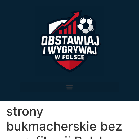
strony
bukmacherskie bez