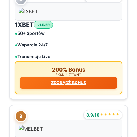
1XBET
LIDER
50+ Sportów
Wsparcie 24/7
Transmisje Live
200% Bonus
EKSKLUZYWNY
ZDOBĄDŹ BONUS
8.9/10
★★★★★
3