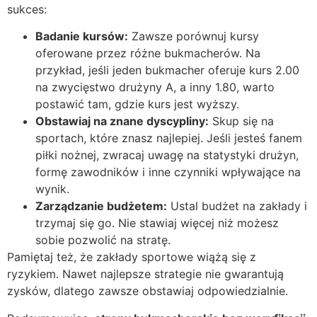
sukces:
Badanie kursów:
Zawsze porównuj kursy
oferowane przez różne bukmacherów. Na
przykład, jeśli jeden bukmacher oferuje kurs 2.00
na zwycięstwo drużyny A, a inny 1.80, warto
postawić tam, gdzie kurs jest wyższy.
Obstawiaj na znane dyscypliny:
Skup się na
sportach, które znasz najlepiej. Jeśli jesteś fanem
piłki nożnej, zwracaj uwagę na statystyki drużyn,
formę zawodników i inne czynniki wpływające na
wynik.
Zarządzanie budżetem:
Ustal budżet na zakłady i
trzymaj się go. Nie stawiaj więcej niż możesz
sobie pozwolić na stratę.
Pamiętaj też, że zakłady sportowe wiążą się z
ryzykiem. Nawet najlepsze strategie nie gwarantują
zysków, dlatego zawsze obstawiaj odpowiedzialnie.