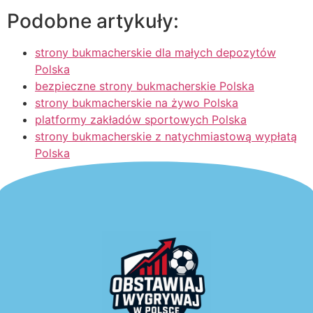
Podobne artykuły:
strony bukmacherskie dla małych depozytów
Polska
bezpieczne strony bukmacherskie Polska
strony bukmacherskie na żywo Polska
platformy zakładów sportowych Polska
strony bukmacherskie z natychmiastową wypłatą
Polska