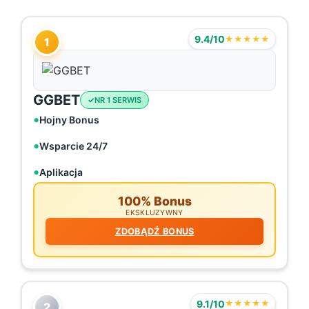
9.4/10
★★★★★
1
GGBET
NR 1 SERWIS
Hojny Bonus
Wsparcie 24/7
Aplikacja
100% Bonus
EKSKLUZYWNY
ZDOBĄDŹ BONUS
9.1/10
★★★★★
2