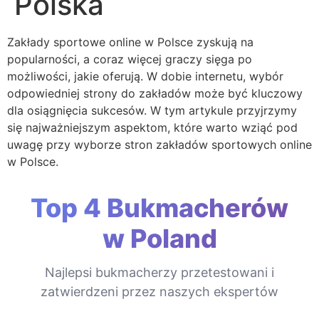
Polska
Zakłady sportowe online w Polsce zyskują na
popularności, a coraz więcej graczy sięga po
możliwości, jakie oferują. W dobie internetu, wybór
odpowiedniej strony do zakładów może być kluczowy
dla osiągnięcia sukcesów. W tym artykule przyjrzymy
się najważniejszym aspektom, które warto wziąć pod
uwagę przy wyborze stron zakładów sportowych online
w Polsce.
Top 4 Bukmacherów
w Poland
Najlepsi bukmacherzy przetestowani i
zatwierdzeni przez naszych ekspertów