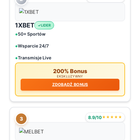
1XBET
LIDER
50+ Sportów
Wsparcie 24/7
Transmisje Live
200% Bonus
EKSKLUZYWNY
ZDOBĄDŹ BONUS
8.9/10
★★★★★
3