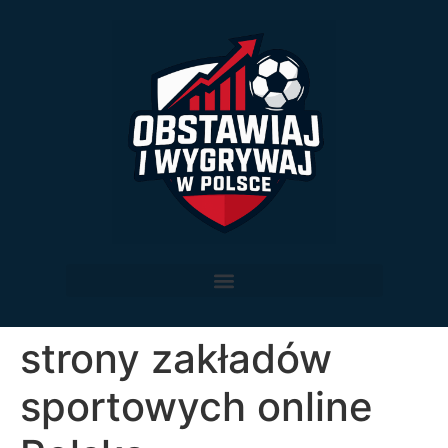
strony zakładów
sportowych online