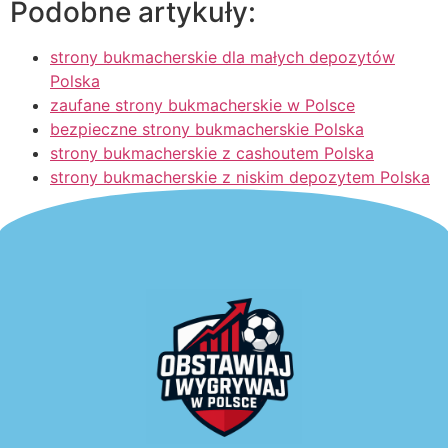
Podobne artykuły:
strony bukmacherskie dla małych depozytów
Polska
zaufane strony bukmacherskie w Polsce
bezpieczne strony bukmacherskie Polska
strony bukmacherskie z cashoutem Polska
strony bukmacherskie z niskim depozytem Polska