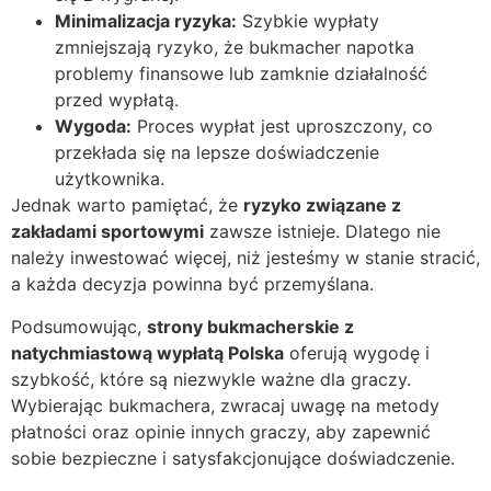
Minimalizacja ryzyka:
Szybkie wypłaty
zmniejszają ryzyko, że bukmacher napotka
problemy finansowe lub zamknie działalność
przed wypłatą.
Wygoda:
Proces wypłat jest uproszczony, co
przekłada się na lepsze doświadczenie
użytkownika.
Jednak warto pamiętać, że
ryzyko związane z
zakładami sportowymi
zawsze istnieje. Dlatego nie
należy inwestować więcej, niż jesteśmy w stanie stracić,
a każda decyzja powinna być przemyślana.
Podsumowując,
strony bukmacherskie z
natychmiastową wypłatą Polska
oferują wygodę i
szybkość, które są niezwykle ważne dla graczy.
Wybierając bukmachera, zwracaj uwagę na metody
płatności oraz opinie innych graczy, aby zapewnić
sobie bezpieczne i satysfakcjonujące doświadczenie.