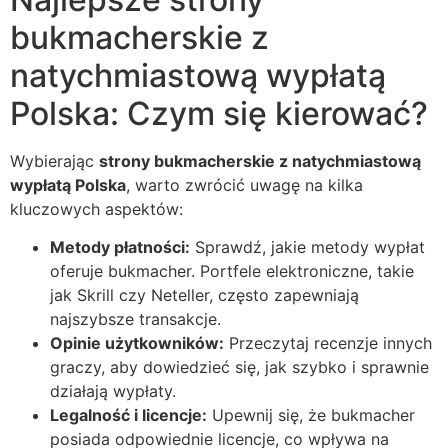
bukmacherskie z
natychmiastową wypłatą
Polska: Czym się kierować?
Wybierając
strony bukmacherskie z natychmiastową
wypłatą Polska
, warto zwrócić uwagę na kilka
kluczowych aspektów:
Metody płatności:
Sprawdź, jakie metody wypłat
oferuje bukmacher. Portfele elektroniczne, takie
jak Skrill czy Neteller, często zapewniają
najszybsze transakcje.
Opinie użytkowników:
Przeczytaj recenzje innych
graczy, aby dowiedzieć się, jak szybko i sprawnie
działają wypłaty.
Legalność i licencje:
Upewnij się, że bukmacher
posiada odpowiednie licencje, co wpływa na