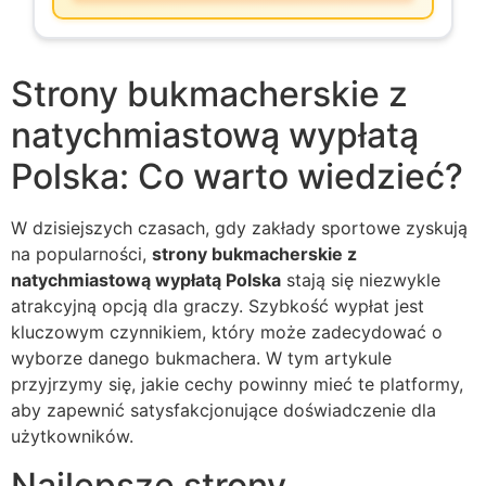
Strony bukmacherskie z
natychmiastową wypłatą
Polska: Co warto wiedzieć?
W dzisiejszych czasach, gdy zakłady sportowe zyskują
na popularności,
strony bukmacherskie z
natychmiastową wypłatą Polska
stają się niezwykle
atrakcyjną opcją dla graczy. Szybkość wypłat jest
kluczowym czynnikiem, który może zadecydować o
wyborze danego bukmachera. W tym artykule
przyjrzymy się, jakie cechy powinny mieć te platformy,
aby zapewnić satysfakcjonujące doświadczenie dla
użytkowników.
Najlepsze strony