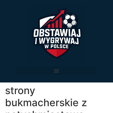
strony
bukmacherskie z