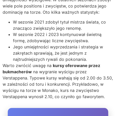
wiele pole positions i zwycięstw, co potwierdza jego
dominację na torze. Oto kilka ważnych statystyk:
W sezonie 2021 zdobył tytuł mistrza świata, co
znacząco zwiększyło jego renomę.
W sezonie 2022 i 2023 kontynuował świetną
formę, zdobywając liczne zwycięstwa.
Jego umiejętności wyprzedzania i strategia w
zakrętach sprawiają, że jest jednym z
najtrudniejszych rywali do pokonania.
Warto zwrócić uwagę na
kursy oferowane przez
bukmacherów
na wygranie wyścigu przez
Verstappena. Typowe kursy wahają się od 2.00 do 3.50,
w zależności od toru i konkurencji. Przykładowo, w
wyścigu na torze w Monako, kurs na zwycięstwo
Verstappena wynosił 2.10, co czyniło go faworytem.