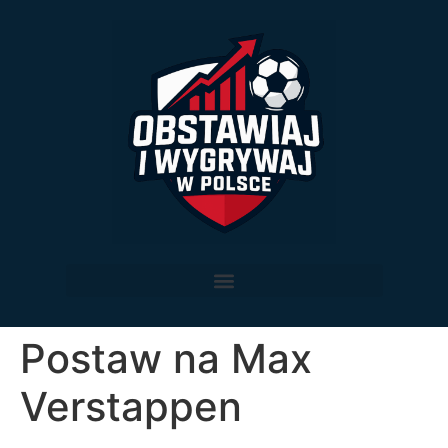
Postaw na Max
Verstappen