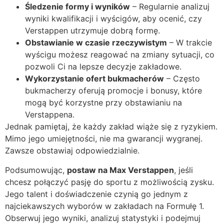
Śledzenie formy i wyników
– Regularnie analizuj
wyniki kwalifikacji i wyścigów, aby ocenić, czy
Verstappen utrzymuje dobrą formę.
Obstawianie w czasie rzeczywistym
– W trakcie
wyścigu możesz reagować na zmiany sytuacji, co
pozwoli Ci na lepsze decyzje zakładowe.
Wykorzystanie ofert bukmacherów
– Często
bukmacherzy oferują promocje i bonusy, które
mogą być korzystne przy obstawianiu na
Verstappena.
Jednak pamiętaj, że każdy zakład wiąże się z ryzykiem.
Mimo jego umiejętności, nie ma gwarancji wygranej.
Zawsze obstawiaj odpowiedzialnie.
Podsumowując,
postaw na Max Verstappen
, jeśli
chcesz połączyć pasję do sportu z możliwością zysku.
Jego talent i doświadczenie czynią go jednym z
najciekawszych wyborów w zakładach na Formułę 1.
Obserwuj jego wyniki, analizuj statystyki i podejmuj