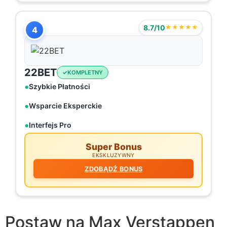
8.7/10
★★★★★
4
22BET
KOMPLETNY
Szybkie Płatności
Wsparcie Eksperckie
Interfejs Pro
Super Bonus
EKSKLUZYWNY
ZDOBĄDŹ BONUS
Postaw na Max Verstappen