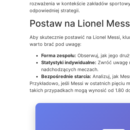
rozważenia w kontekście zakładów sportowy
odpowiedniej strategii.
Postaw na Lionel Messi
Aby skutecznie postawić na Lionel Messi, klu
warto brać pod uwagę:
Forma zespołu:
Obserwuj, jak jego druż
Statystyki indywidualne:
Zwróć uwagę na
nadchodzących meczach.
Bezpośrednie starcia:
Analizuj, jak Mes
Przykładowo, jeśli Messi w ostatnich pięciu 
takich przypadkach mogą wynosić od 1.80 do 