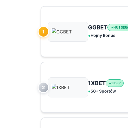
GGBET
NR 1 SER
1
Hojny Bonus
1XBET
LIDER
2
50+ Sportów