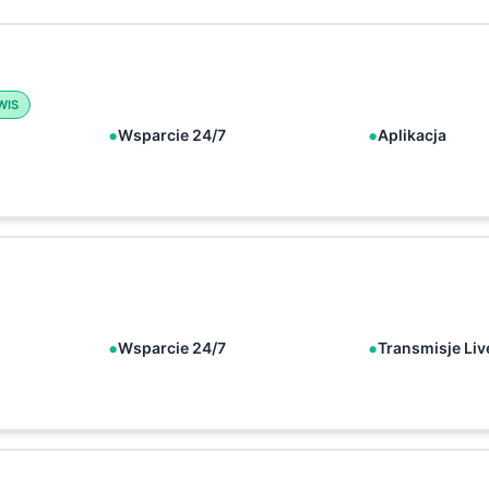
WIS
Wsparcie 24/7
Aplikacja
Wsparcie 24/7
Transmisje Liv