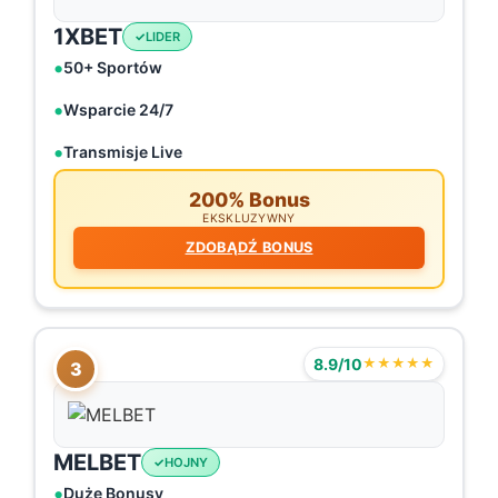
1XBET
LIDER
50+ Sportów
Wsparcie 24/7
Transmisje Live
200% Bonus
EKSKLUZYWNY
ZDOBĄDŹ BONUS
8.9/10
★★★★★
3
MELBET
HOJNY
Duże Bonusy