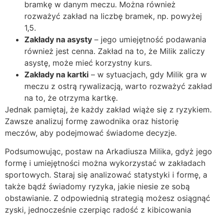
bramkę w danym meczu. Można również
rozważyć zakład na liczbę bramek, np. powyżej
1,5.
Zakłady na asysty
– jego umiejętność podawania
również jest cenna. Zakład na to, że Milik zaliczy
asystę, może mieć korzystny kurs.
Zakłady na kartki
– w sytuacjach, gdy Milik gra w
meczu z ostrą rywalizacją, warto rozważyć zakład
na to, że otrzyma kartkę.
Jednak pamiętaj, że każdy zakład wiąże się z ryzykiem.
Zawsze analizuj formę zawodnika oraz historię
meczów, aby podejmować świadome decyzje.
Podsumowując, postaw na Arkadiusza Milika, gdyż jego
formę i umiejętności można wykorzystać w zakładach
sportowych. Staraj się analizować statystyki i formę, a
także bądź świadomy ryzyka, jakie niesie ze sobą
obstawianie. Z odpowiednią strategią możesz osiągnąć
zyski, jednocześnie czerpiąc radość z kibicowania