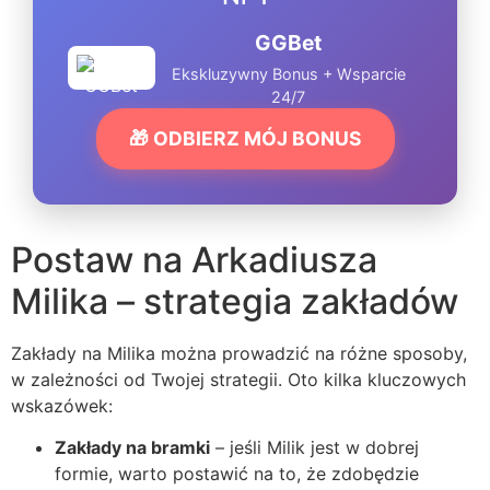
GGBet
Ekskluzywny Bonus + Wsparcie
24/7
🎁 ODBIERZ MÓJ BONUS
Postaw na Arkadiusza
Milika – strategia zakładów
Zakłady na Milika można prowadzić na różne sposoby,
w zależności od Twojej strategii. Oto kilka kluczowych
wskazówek:
Zakłady na bramki
– jeśli Milik jest w dobrej
formie, warto postawić na to, że zdobędzie