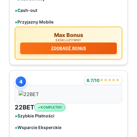
Cash-out
Przyjazny Mobile
Max Bonus
EKSKLUZYWNY
ZDOBĄDŹ BONUS
8.7/10
★★★★★
4
22BET
KOMPLETNY
Szybkie Płatności
Wsparcie Eksperckie