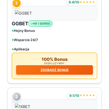
9.4/10
★★★★★
1
GGBET
NR 1 SERWIS
Hojny Bonus
Wsparcie 24/7
Aplikacja
100% Bonus
EKSKLUZYWNY
ZDOBĄDŹ BONUS
9.1/10
★★★★★
2