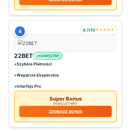
8.7/10
★★★★★
4
22BET
KOMPLETNY
Szybkie Płatności
Wsparcie Eksperckie
Interfejs Pro
Super Bonus
EKSKLUZYWNY
ZDOBĄDŹ BONUS