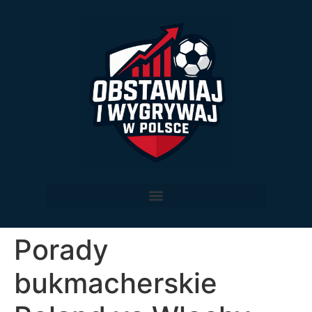
Porady
bukmacherskie