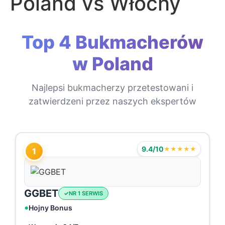
Poland vs Włochy
Top 4 Bukmacherów
w Poland
Najlepsi bukmacherzy przetestowani i
zatwierdzeni przez naszych ekspertów
9.4/10
★★★★★
1
GGBET
NR 1 SERWIS
Hojny Bonus