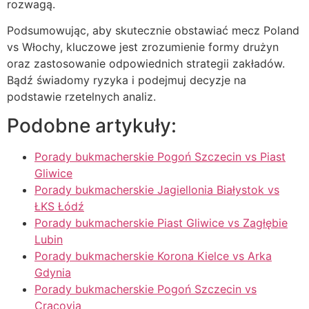
rozwagą.
Podsumowując, aby skutecznie obstawiać mecz Poland
vs Włochy, kluczowe jest zrozumienie formy drużyn
oraz zastosowanie odpowiednich strategii zakładów.
Bądź świadomy ryzyka i podejmuj decyzje na
podstawie rzetelnych analiz.
Podobne artykuły:
Porady bukmacherskie Pogoń Szczecin vs Piast
Gliwice
Porady bukmacherskie Jagiellonia Białystok vs
ŁKS Łódź
Porady bukmacherskie Piast Gliwice vs Zagłębie
Lubin
Porady bukmacherskie Korona Kielce vs Arka
Gdynia
Porady bukmacherskie Pogoń Szczecin vs
Cracovia