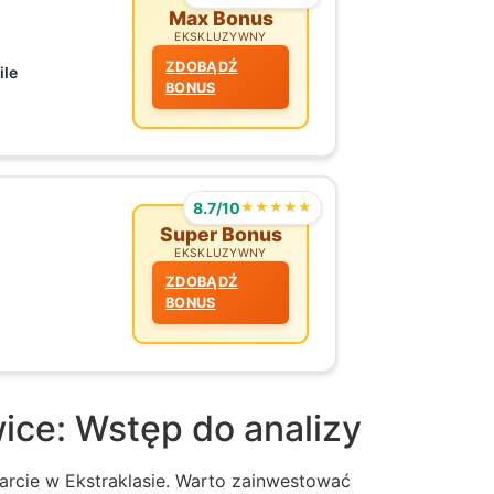
Max Bonus
EKSKLUZYWNY
ZDOBĄDŹ
ile
BONUS
8.7/10
★★★★★
Super Bonus
EKSKLUZYWNY
ZDOBĄDŹ
BONUS
ice: Wstęp do analizy
rcie w Ekstraklasie. Warto zainwestować