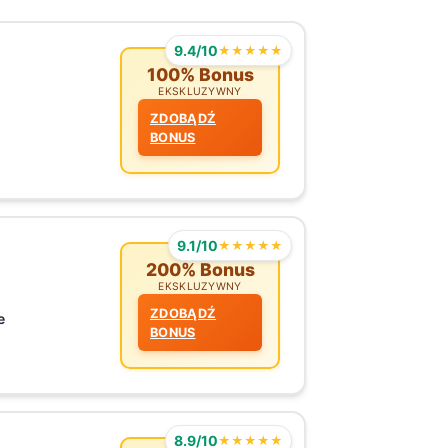
9.4/10
★★★★★
100% Bonus
EKSKLUZYWNY
ZDOBĄDŹ
BONUS
9.1/10
★★★★★
200% Bonus
EKSKLUZYWNY
ZDOBĄDŹ
e
BONUS
8.9/10
★★★★★