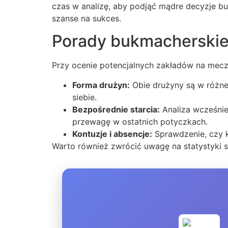
czas w analizę, aby podjąć mądre decyzje b
szanse na sukces.
Porady bukmacherskie 
Przy ocenie potencjalnych zakładów na mecz
Forma drużyn:
Obie drużyny są w różne
siebie.
Bezpośrednie starcia:
Analiza wcześni
przewagę w ostatnich potyczkach.
Kontuzje i absencje:
Sprawdzenie, czy k
Warto również zwrócić uwagę na statystyki s