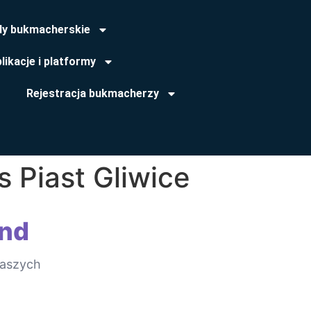
dy bukmacherskie
likacje i platformy
Rejestracja bukmacherzy
 Piast Gliwice
and
naszych