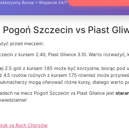
skluzywny Bonus + Wsparcie 24/7
Pogoń Szczecin vs Piast Gli
ważyć przed meczem:
ecin z kursem 2.40, Piast Gliwice 3.10. Warto rozważyć,
 2.5 goli z kursem 1.85 może być korzystne, biorąc pod 
ż 4.5 rzutów rożnych z kursem 1.75 również może przynieś
. Bukmacherzy mogą oferować różne kursy, dlatego warto p
dach na mecz Pogoń Szczecin vs Piast Gliwice jest
stara
owiedzialnie!
ystok vs Ruch Chorzów