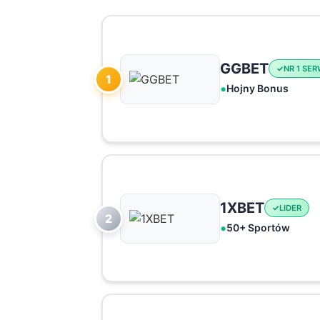
GGBET
NR 1 SER
1
Hojny Bonus
1XBET
LIDER
2
50+ Sportów