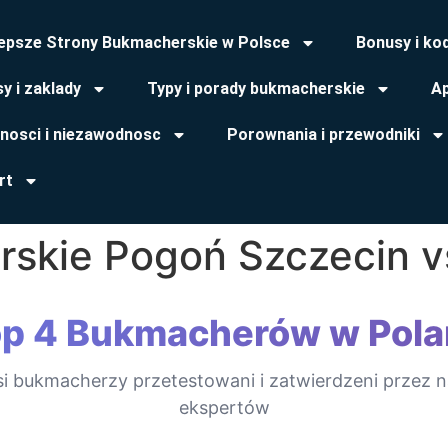
lepsze Strony Bukmacherskie w Polsce
Bonusy i ko
y i zaklady
Typy i porady bukmacherskie
Ap
tnosci i niezawodnosc
Porownania i przewodniki
rt
skie Pogoń Szczecin vs
p 4 Bukmacherów w Pol
si bukmacherzy przetestowani i zatwierdzeni przez 
ekspertów