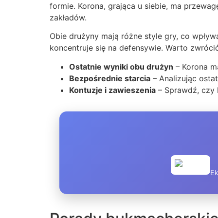
formie. Korona, grająca u siebie, ma przewag
zakładów.
Obie drużyny mają różne style gry, co wpływa
koncentruje się na defensywie. Warto zwróci
Ostatnie wyniki obu drużyn
– Korona ma
Bezpośrednie starcia
– Analizując osta
Kontuzje i zawieszenia
– Sprawdź, czy 
Ek