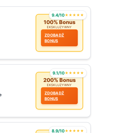
9.4/10
★★★★★
100% Bonus
EKSKLUZYWNY
ZDOBĄDŹ
BONUS
9.1/10
★★★★★
200% Bonus
EKSKLUZYWNY
ZDOBĄDŹ
e
BONUS
8.9/10
★★★★★