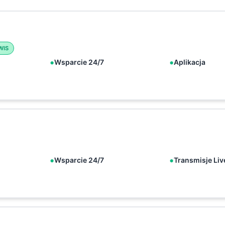
WIS
Wsparcie 24/7
Aplikacja
Wsparcie 24/7
Transmisje Liv