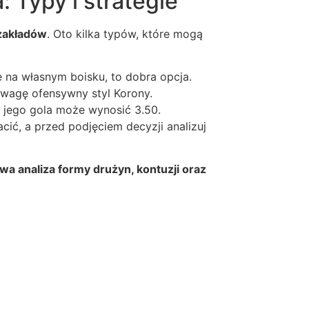
 Typy i strategie
 zakładów
. Oto kilka typów, które mogą
ę na własnym boisku, to dobra opcja.
uwagę ofensywny styl Korony.
 jego gola może wynosić 3.50.
acić, a przed podjęciem decyzji analizuj
a analiza formy drużyn, kontuzji oraz