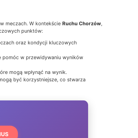
w w meczach. W kontekście
Ruchu Chorzów
,
luczowych punktów:
czach oraz kondycji kluczowych
że pomóc w przewidywaniu wyników
tóre mogą wpłynąć na wynik.
mogą być korzystniejsze, co stwarza
NUS