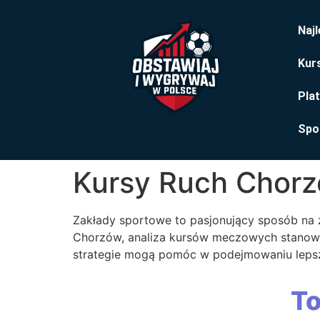
Naj
Kurs
Pla
Spo
Kursy Ruch Chor
Zakłady sportowe to pasjonujący sposób na za
Chorzów, analiza kursów meczowych stanowi 
strategie mogą pomóc w podejmowaniu lepsz
To