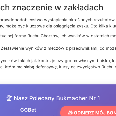
ich znaczenie w zakładach
 prawdopodobieństwo wystąpienia określonych rezultató
rsy, może być kluczowe dla osiągnięcia zysku. Oto kilka k
ualnej formy Ruchu Chorzów, ich wyników w ostatnich me
Zestawienie wyników z meczów z przeciwnikami, co mo
ynników takich jak kontuzje czy gra na własnym boisku, k
ną, która ma słabą defensywę, kursy na zwycięstwo Ruchu 
🏆 Nasz Polecany Bukmacher Nr 1
GGBet
🎁 ODBIERZ MÓJ BO