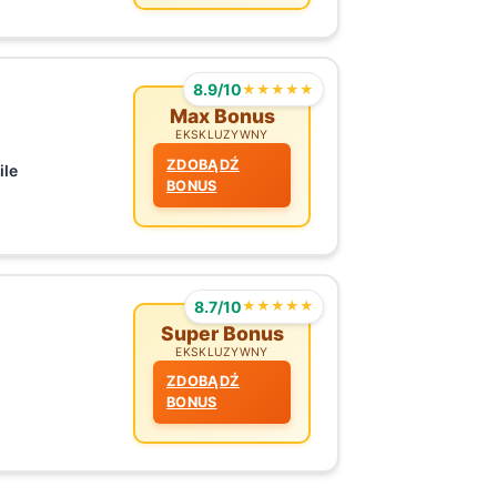
8.9/10
★★★★★
Max Bonus
EKSKLUZYWNY
ZDOBĄDŹ
ile
BONUS
8.7/10
★★★★★
Super Bonus
EKSKLUZYWNY
ZDOBĄDŹ
BONUS