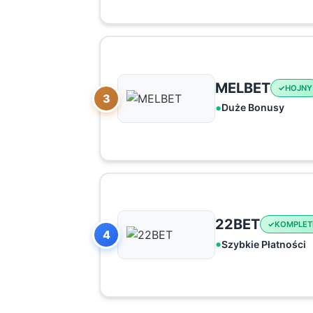
MELBET
HOJNY
3
Duże Bonusy
22BET
KOMPLET
4
Szybkie Płatności