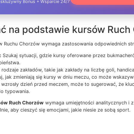
skluzywny Bonus + Wsparcie 24/7
ać na podstawie kursów Ruch
Ruchu Chorzów wymaga zastosowania odpowiednich strate
:
Szukaj sytuacji, gdzie kursy oferowane przez bukmacher
ieństwa.
odzaje zakładów, takie jak zakłady na liczbę goli, handic
, jak zmieniają się kursy w dniu meczu, co może wskazywa
hu wzrosły dzień przed meczem, może to sugerować, że klu
do typowania.
sów Ruch Chorzów
wymaga umiejętności analitycznych i 
ie, aby cieszyć się emocjami, jakie niesie ze sobą sport.