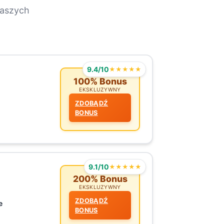
naszych
9.4/10
★★★★★
100% Bonus
EKSKLUZYWNY
ZDOBĄDŹ
BONUS
9.1/10
★★★★★
200% Bonus
EKSKLUZYWNY
ZDOBĄDŹ
e
BONUS