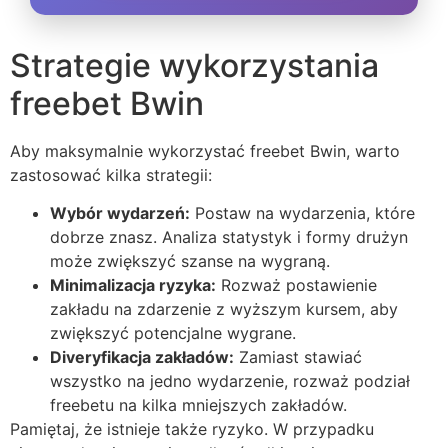
Strategie wykorzystania
freebet Bwin
Aby maksymalnie wykorzystać freebet Bwin, warto
zastosować kilka strategii:
Wybór wydarzeń:
Postaw na wydarzenia, które
dobrze znasz. Analiza statystyk i formy drużyn
może zwiększyć szanse na wygraną.
Minimalizacja ryzyka:
Rozważ postawienie
zakładu na zdarzenie z wyższym kursem, aby
zwiększyć potencjalne wygrane.
Diveryfikacja zakładów:
Zamiast stawiać
wszystko na jedno wydarzenie, rozważ podział
freebetu na kilka mniejszych zakładów.
Pamiętaj, że istnieje także ryzyko. W przypadku