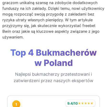
graczom unikalną szansę na zdobycie dodatkowych
funduszy na ich zakłady. Dzięki temu, nowi użytkownicy
mogą rozpocząć swoją przygodę z zakładami bez
ryzyka utraty własnych pieniędzy. W tym artykule
przyjrzymy się, jak skutecznie wykorzystać freebet
Bwin oraz jakie są kluczowe aspekty związane z jego
używaniem.
Top 4 Bukmacherów
w Poland
Najlepsi bukmacherzy przetestowani i
zatwierdzeni przez naszych ekspertów
9.4/10
★★★★★
1