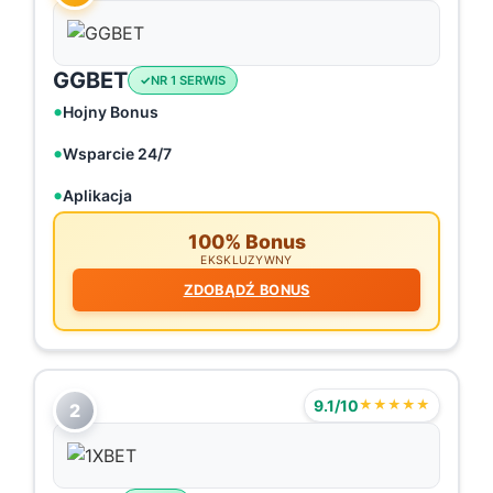
GGBET
NR 1 SERWIS
Hojny Bonus
Wsparcie 24/7
Aplikacja
100% Bonus
EKSKLUZYWNY
ZDOBĄDŹ BONUS
9.1/10
★★★★★
2