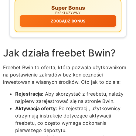
Super Bonus
EKSKLUZYWNY
ZDOBĄDŹ BONUS
Jak działa freebet Bwin?
Freebet Bwin to oferta, która pozwala użytkownikom
na postawienie zakładów bez konieczności
inwestowania własnych środków. Oto jak to działa:
Rejestracja:
Aby skorzystać z freebetu, należy
najpierw zarejestrować się na stronie Bwin.
Aktywacja oferty:
Po rejestracji, użytkownicy
otrzymują instrukcje dotyczące aktywacji
freebetu, co często wymaga dokonania
pierwszego depozytu.