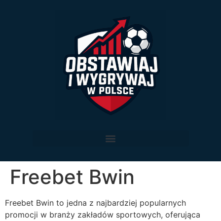
Freebet Bwin
Freebet Bwin to jedna z najbardziej popularnych
promocji w branży zakładów sportowych, oferująca