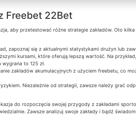
 z Freebet 22Bet
kazja, aby przetestować różne strategie zakładów. Oto ki
ład, zapoznaj się z aktualnymi statystykami drużyn lub za
ższymi kursami, które oferują lepszą wartość. Na przykład
a wygrana to 125 zł.
anie zakładów akumulacyjnych z użyciem freebetu, co moż
yzykiem. Niezależnie od strategii, zawsze należy grać odpo
okazja do rozpoczęcia swojej przygody z zakładami sport
owiedzialnie. Zawsze analizuj swoje zakłady i bądź świadom