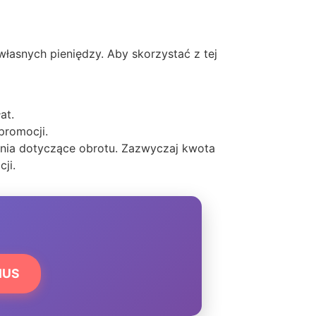
łasnych pieniędzy. Aby skorzystać z tej
at.
promocji.
ania dotyczące obrotu. Zazwyczaj kwota
ji.
NUS