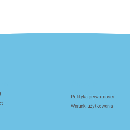
nas
Prawne
ł
Polityka prywatności
kt
Warunki użytkowania