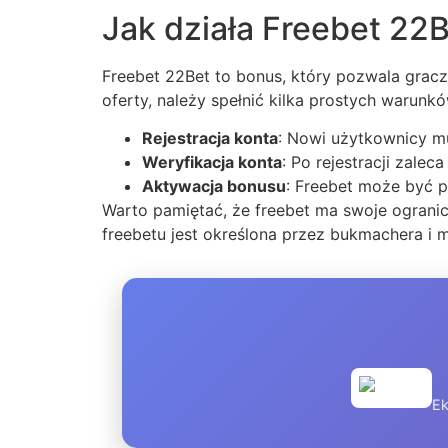
Jak działa Freebet 22
Freebet 22Bet to bonus, który pozwala gracz
oferty, należy spełnić kilka prostych warunkó
Rejestracja konta
: Nowi użytkownicy mu
Weryfikacja konta
: Po rejestracji zale
Aktywacja bonusu
: Freebet może być 
Warto pamiętać, że freebet ma swoje ograni
freebetu jest określona przez bukmachera i 
Ek