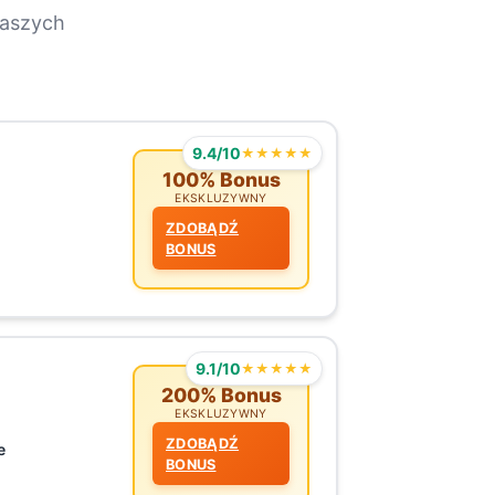
naszych
9.4/10
★★★★★
100% Bonus
EKSKLUZYWNY
ZDOBĄDŹ
BONUS
9.1/10
★★★★★
200% Bonus
EKSKLUZYWNY
ZDOBĄDŹ
e
BONUS