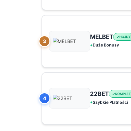
MELBET
HOJNY
3
Duże Bonusy
22BET
KOMPLET
4
Szybkie Płatności