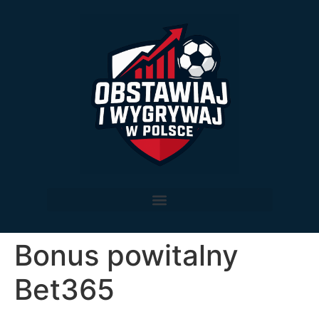
Bonus powitalny
Bet365