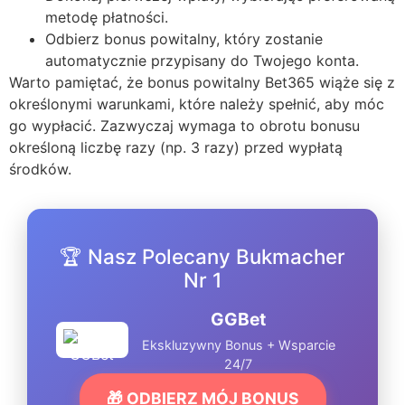
metodę płatności.
Odbierz bonus powitalny, który zostanie
automatycznie przypisany do Twojego konta.
Warto pamiętać, że bonus powitalny Bet365 wiąże się z
określonymi warunkami, które należy spełnić, aby móc
go wypłacić. Zazwyczaj wymaga to obrotu bonusu
określoną liczbę razy (np. 3 razy) przed wypłatą
środków.
🏆 Nasz Polecany Bukmacher
Nr 1
GGBet
Ekskluzywny Bonus + Wsparcie
24/7
🎁 ODBIERZ MÓJ BONUS