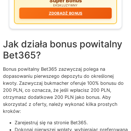
Super Bonus
EKSKLUZYWNY
ZDOBĄDŹ BONUS
Jak działa bonus powitalny
Bet365?
Bonus powitalny Bet365 zazwyczaj polega na
dopasowaniu pierwszego depozytu do określonej
kwoty. Zazwyczaj bukmacher oferuje 100% bonusu do
200 PLN, co oznacza, że jeśli wpłacisz 200 PLN,
otrzymasz dodatkowe 200 PLN jako bonus. Aby
skorzystać z oferty, należy wykonać kilka prostych
kroków:
Zarejestruj się na stronie Bet365.
Dokonaj pierwszej wpłaty, wybierając preferowaną