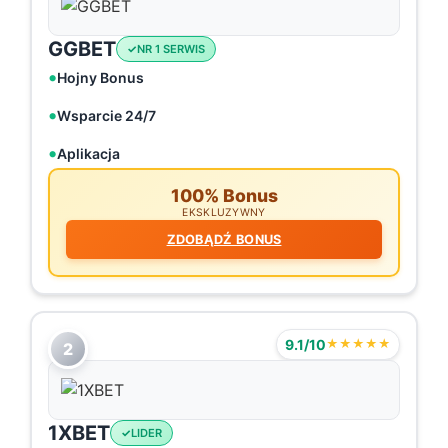
GGBET
NR 1 SERWIS
Hojny Bonus
Wsparcie 24/7
Aplikacja
100% Bonus
EKSKLUZYWNY
ZDOBĄDŹ BONUS
9.1/10
★★★★★
2
1XBET
LIDER