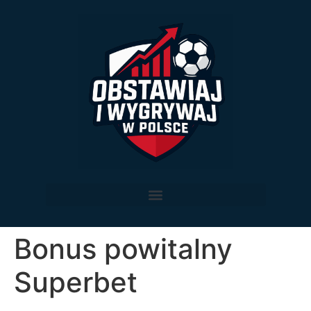
Bonus powitalny
Superbet