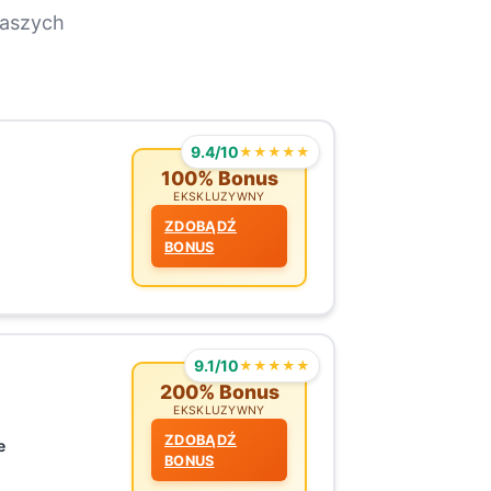
naszych
9.4/10
★★★★★
100% Bonus
EKSKLUZYWNY
ZDOBĄDŹ
BONUS
9.1/10
★★★★★
200% Bonus
EKSKLUZYWNY
ZDOBĄDŹ
e
BONUS