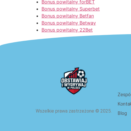
Bonus powitalny forBET
Bonus powitalny Superbet
Bonus powitalny Betfan
Bonus powitalny Betway
Bonus powitalny 22Bet
o 
Zespó
Konta
Wszelkie prawa zastrzeżone
©
2025.
Blog