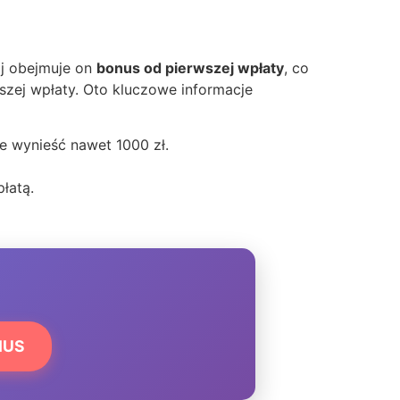
aj obejmuje on
bonus od pierwszej wpłaty
, co
zej wpłaty. Oto kluczowe informacje
e wynieść nawet 1000 zł.
łatą.
NUS