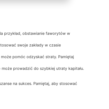
a przykład, obstawianie faworytów w
ostosować swoje zakłady w czasie
co może pomóc odzyskać straty. Pamiętaj
o może prowadzić do szybkiej utraty kapitału.
szanse na sukces. Pamiętaj, aby stosować