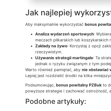
Jak najlepiej wykorzy
Aby maksymalnie wykorzystać
bonus powita
Analiza wydarzeń sportowych
: Wybier
meczach piłkarskich lub koszykarskich
Zakłady na żywo
: Korzystaj z opcji za
rzeczywistym.
Używanie strategii martingale
: Ta stra
jednak o ryzyku związanym z tym podej
Warto również pamiętać, aby
nie obstawiać
Lepiej jest rozdzielić środki na kilka mniejsz
Podsumowując,
bonus powitalny PZBuk
to d
powyższe strategie i zachować ostrożność, ab
Podobne artykuły: