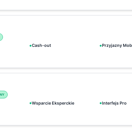
Cash-out
Przyjazny Mob
NY
Wsparcie Eksperckie
Interfejs Pro