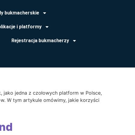
dy bukmacherskie
likacje i platformy
Rejestracja bukmacherzy
 jako jedna z czołowych platform w Polsce,
ów. W tym artykule omówimy, jakie korzyści
and