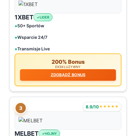
1XBET
LIDER
50+ Sportów
Wsparcie 24/7
Transmisje Live
200% Bonus
EKSKLUZYWNY
ZDOBĄDŹ BONUS
8.9/10
★★★★★
3
MELBET
HOJNY