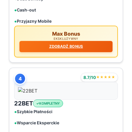
Cash-out
Przyjazny Mobile
Max Bonus
EKSKLUZYWNY
ZDOBĄDŹ BONUS
8.7/10
★★★★★
4
22BET
KOMPLETNY
Szybkie Płatności
Wsparcie Eksperckie