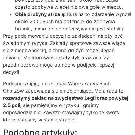
często zdobywa więcej niż dwa gole w meczu.
Obie drużyny strzelą:
Kurs na to zdarzenie wynosi
około 2.00. Ruch ma potencjał do zdobycia
bramki, mimo że ich defensywa nie jest stabilna.
Przy podejmowaniu decyzji o zakładach, należy być
świadomym ryzyka. Zakłady sportowe zawsze wiążą
się z niepewnością, a forma drużyn może ulegać
zmianie. Monitorowanie statystyk oraz analizy
przedmeczowe mogą pomóc w podjęciu lepszej
decyzji.
Podsumowując, mecz Legia Warszawa vs Ruch
Chorzów zapowiada się emocjonująco. Moja rada to:
rozważymy zakład na zwycięstwo Legii oraz powyżej
2.5 goli
, ale pamiętajmy o ryzyku i grajmy
odpowiedzialnie. Zawsze stawiajmy tylko te kwoty,
które jesteśmy w stanie stracić.
Podobne artykuły: