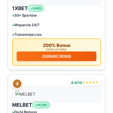
1XBET
LIDER
50+ Sportów
Wsparcie 24/7
Transmisje Live
200% Bonus
EKSKLUZYWNY
ZDOBĄDŹ BONUS
8.9/10
★★★★★
3
MELBET
HOJNY
Duże Bonusy