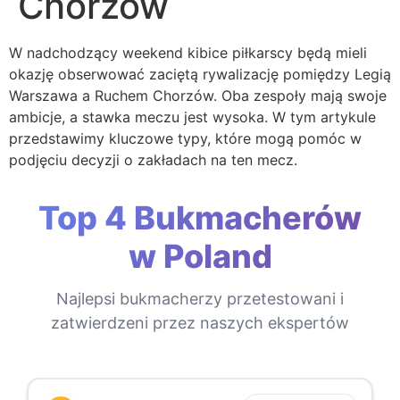
Chorzów
W nadchodzący weekend kibice piłkarscy będą mieli
okazję obserwować zaciętą rywalizację pomiędzy Legią
Warszawa a Ruchem Chorzów. Oba zespoły mają swoje
ambicje, a stawka meczu jest wysoka. W tym artykule
przedstawimy kluczowe typy, które mogą pomóc w
podjęciu decyzji o zakładach na ten mecz.
Top 4 Bukmacherów
w Poland
Najlepsi bukmacherzy przetestowani i
zatwierdzeni przez naszych ekspertów