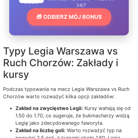
24/7
🎁 ODBIERZ MÓJ BONUS
Typy Legia Warszawa vs
Ruch Chorzów: Zakłady i
kursy
Podczas typowania na mecz Legia Warszawa vs Ruch
Chorzów warto rozważyć kilka opcji zakładów:
Zakład na zwycięstwo Legii:
Kursy wahają się od
1.50 do 1.70, co sugeruje, że bukmacherzy widzą
Legię jako zdecydowanego faworyta.
Zakład na liczbę goli:
Warto rozważyć typ na
powyżej 2.5 goli, z kursami około 1.80. Legia