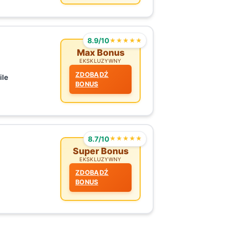
8.9/10
★★★★★
Max Bonus
EKSKLUZYWNY
ZDOBĄDŹ
ile
BONUS
8.7/10
★★★★★
Super Bonus
EKSKLUZYWNY
ZDOBĄDŹ
BONUS