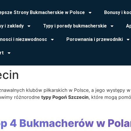
lepsze Strony Bukmacherskie w Polsce
Bonusy i ko
y i zaklady
Typy i porady bukmacherskie
Ap
tnosci i niezawodnosc
Porownania i przewodniki
rt
ecin
znawalnych klubów piłkarskich w Polsce, a jego występy w
stawimy różnorodne
typy Pogoń Szczecin
, które mogą pomó
p 4 Bukmacherów w Pol