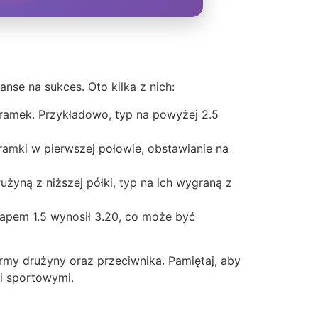
se na sukces. Oto kilka z nich:
ramek. Przykładowo, typ na powyżej 2.5
amki w pierwszej połowie, obstawianie na
żyną z niższej półki, typ na ich wygraną z
apem 1.5 wynosił 3.20, co może być
my drużyny oraz przeciwnika. Pamiętaj, aby
i sportowymi.