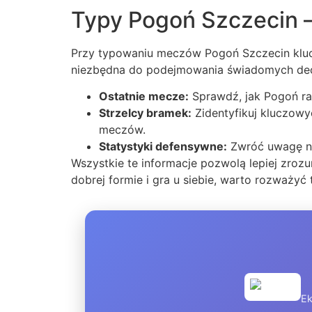
Typy Pogoń Szczecin –
Przy typowaniu meczów Pogoń Szczecin kluczo
niezbędna do podejmowania świadomych decyz
Ostatnie mecze:
Sprawdź, jak Pogoń rad
Strzelcy bramek:
Zidentyfikuj kluczowy
meczów.
Statystyki defensywne:
Zwróć uwagę na
Wszystkie te informacje pozwolą lepiej zrozu
dobrej formie i gra u siebie, warto rozważy
Ek