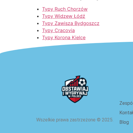
Typy Ruch Chorzów
Typy Widzew Łódź
Typy Zawisza Bydgoszcz
Typy Cracovia
Typy Korona Kielce
o 
Zespó
Konta
Wszelkie prawa zastrzeżone
©
2025.
Blog