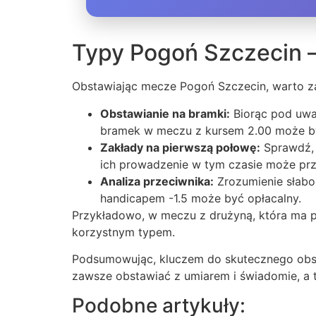
Typy Pogoń Szczecin –
Obstawiając mecze Pogoń Szczecin, warto zas
Obstawianie na bramki:
Biorąc pod uwa
bramek w meczu z kursem 2.00 może by
Zakłady na pierwszą połowę:
Sprawdź, 
ich prowadzenie w tym czasie może prz
Analiza przeciwnika:
Zrozumienie słaboś
handicapem -1.5 może być opłacalny.
Przykładowo, w meczu z drużyną, która ma p
korzystnym typem.
Podsumowując, kluczem do skutecznego obsta
zawsze obstawiać z umiarem i świadomie, a
Podobne artykuły: