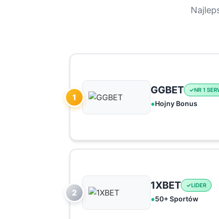
Najlep
GGBET
NR 1 SER
1
Hojny Bonus
1XBET
LIDER
2
50+ Sportów