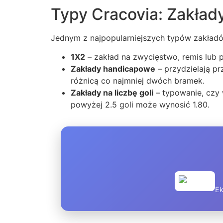
Typy Cracovia: Zakład
Jednym z najpopularniejszych typów zakładó
1X2
– zakład na zwycięstwo, remis lub 
Zakłady handicapowe
– przydzielają pr
różnicą co najmniej dwóch bramek.
Zakłady na liczbę goli
– typowanie, czy 
powyżej 2.5 goli może wynosić 1.80.
Ek