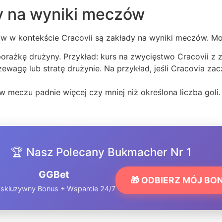
y na wyniki meczów
w w kontekście Cracovii są zakłady na wyniki meczów. M
porażkę drużyny. Przykład: kurs na zwycięstwo Cracovii 
zewagę lub stratę drużynie. Na przykład, jeśli Cracovia za
w meczu padnie więcej czy mniej niż określona liczba goli
🏆 Nasz Polecany Bukmacher Nr 1
GGBet
🎁 ODBIERZ MÓJ BO
skluzywny Bonus + Wsparcie 24/7