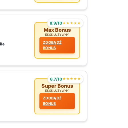
8.9/10
★★★★★
Max Bonus
EKSKLUZYWNY
ZDOBĄDŹ
ile
BONUS
8.7/10
★★★★★
Super Bonus
EKSKLUZYWNY
ZDOBĄDŹ
BONUS