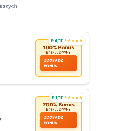
naszych
9.4/10
★★★★★
100% Bonus
EKSKLUZYWNY
ZDOBĄDŹ
BONUS
9.1/10
★★★★★
200% Bonus
EKSKLUZYWNY
ZDOBĄDŹ
e
BONUS