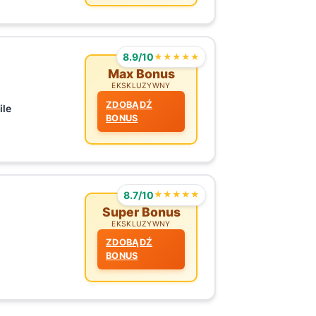
8.9/10
★★★★★
Max Bonus
EKSKLUZYWNY
ZDOBĄDŹ
ile
BONUS
8.7/10
★★★★★
Super Bonus
EKSKLUZYWNY
ZDOBĄDŹ
BONUS