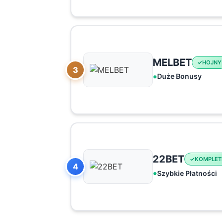
MELBET
HOJNY
3
Duże Bonusy
22BET
KOMPLET
4
Szybkie Płatności