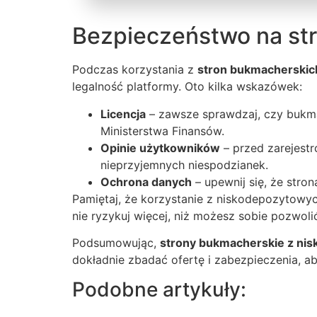
Bezpieczeństwo na st
Podczas korzystania z
stron bukmacherskic
legalność platformy. Oto kilka wskazówek:
Licencja
– zawsze sprawdzaj, czy bukmac
Ministerstwa Finansów.
Opinie użytkowników
– przed zarejestr
nieprzyjemnych niespodzianek.
Ochrona danych
– upewnij się, że stro
Pamiętaj, że korzystanie z niskodepozytowyc
nie ryzykuj więcej, niż możesz sobie pozwolić
Podsumowując,
strony bukmacherskie z nis
dokładnie zbadać ofertę i zabezpieczenia, ab
Podobne artykuły: