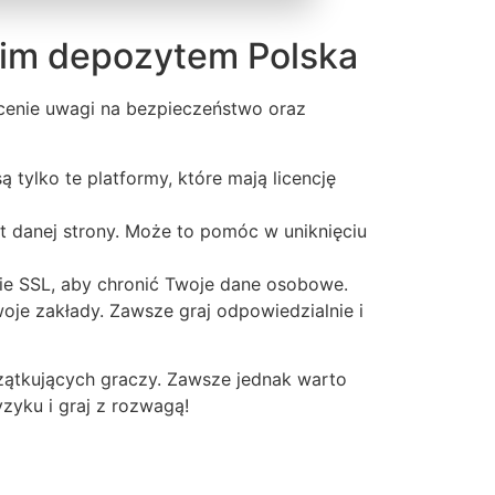
kim depozytem Polska
ócenie uwagi na bezpieczeństwo oraz
tylko te platformy, które mają licencję
t danej strony. Może to pomóc w uniknięciu
nie SSL, aby chronić Twoje dane osobowe.
oje zakłady. Zawsze graj odpowiedzialnie i
zątkujących graczy. Zawsze jednak warto
zyku i graj z rozwagą!