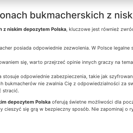
ronach bukmacherskich z nis
h z niskim depozytem Polska
, kluczowe jest również zwr
her posiada odpowiednie zezwolenia. W Polsce legalne są 
owaniem się, warto przejrzeć opinie innych graczy na tema
na stosuje odpowiednie zabezpieczenia, takie jak szyfrowa
h bukmacherów nie zwalnia Cię z odpowiedzialności za sw
 stracić.
kim depozytem Polska
oferują świetne możliwości dla poc
y cieszyć się grą w bezpieczny sposób. Nie zapominaj o ry