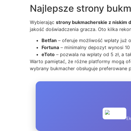
Najlepsze strony bukm
Wybierając
strony bukmacherskie z niskim 
jakość doświadczenia gracza. Oto kilka reko
Betfan
– oferuje możliwość wpłaty już 
Fortuna
– minimalny depozyt wynosi 10 z
eToto
– pozwala na wpłaty od 5 zł, a ta
Warto pamiętać, że różne platformy mogą of
wybrany bukmacher obsługuje preferowane p
Ek