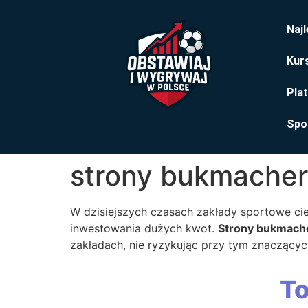
Naj
Kurs
Pla
Spo
strony bukmacher
W dzisiejszych czasach zakłady sportowe cie
inwestowania dużych kwot.
Strony bukmache
zakładach, nie ryzykując przy tym znaczącyc
To