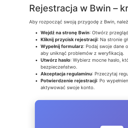
Rejestracja w Bwin – k
Aby rozpocząć swoją przygodę z Bwin, należy
Wejdź na stronę Bwin
: Otwórz przeglą
Kliknij przycisk rejestracji
: Na stronie g
Wypełnij formularz
: Podaj swoje dane o
aby uniknąć problemów z weryfikacją.
Utwórz hasło
: Wybierz mocne hasło, kt
bezpieczeństwo.
Akceptacja regulaminu
: Przeczytaj reg
Potwierdzenie rejestracji
: Po wypełnien
aktywować swoje konto.