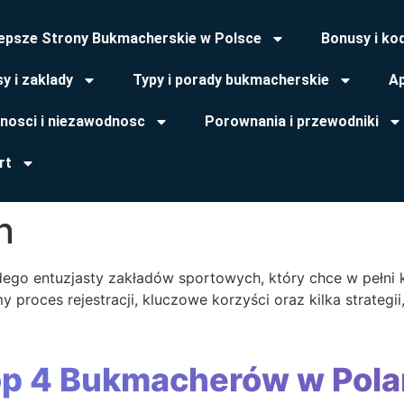
lepsze Strony Bukmacherskie w Polsce
Bonusy i ko
y i zaklady
Typy i porady bukmacherskie
Ap
tnosci i niezawodnosc
Porownania i przewodniki
rt
n
dego entuzjasty zakładów sportowych, który chce w pełni
 proces rejestracji, kluczowe korzyści oraz kilka strateg
p 4 Bukmacherów w Pol