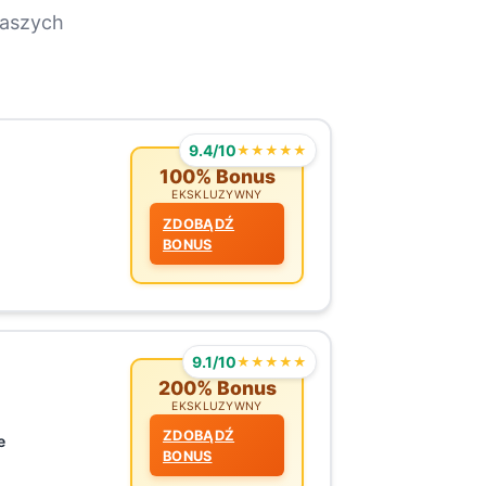
naszych
9.4/10
★★★★★
100% Bonus
EKSKLUZYWNY
ZDOBĄDŹ
BONUS
9.1/10
★★★★★
200% Bonus
EKSKLUZYWNY
ZDOBĄDŹ
e
BONUS