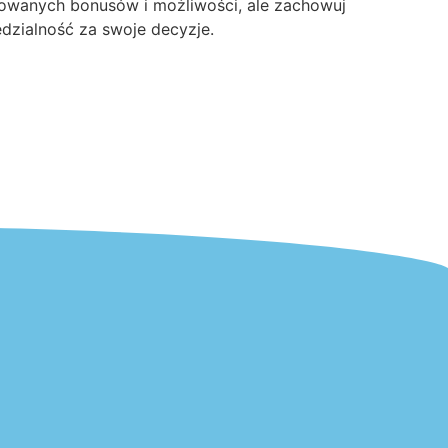
rowanych bonusów i możliwości, ale zachowuj
dzialność za swoje decyzje.