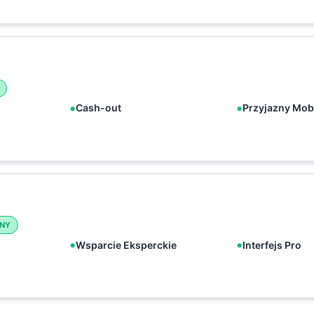
Cash-out
Przyjazny Mob
NY
Wsparcie Eksperckie
Interfejs Pro