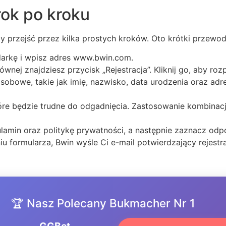
rok po kroku
 przejść przez kilka prostych kroków. Oto krótki przewod
darkę i wpisz adres www.bwin.com.
łównej znajdziesz przycisk „Rejestracja”. Kliknij go, aby ro
sobowe, takie jak imię, nazwisko, data urodzenia oraz adr
óre będzie trudne do odgadnięcia. Zastosowanie kombinacji 
ulamin oraz politykę prywatności, a następnie zaznacz odp
iu formularza, Bwin wyśle Ci e-mail potwierdzający rejestr
🏆 Nasz Polecany Bukmacher Nr 1
GGBet