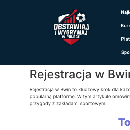
Naj
Kurs
Pla
Spo
Rejestracja w Bwi
Rejestracja w Bwin to kluczowy krok dla każ
popularną platformę. W tym artykule omówimy
przygody z zakładami sportowymi.
To