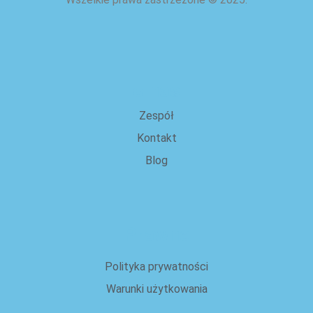
o nas
Zespół
Kontakt
Blog
Prawne
Polityka prywatności
Warunki użytkowania