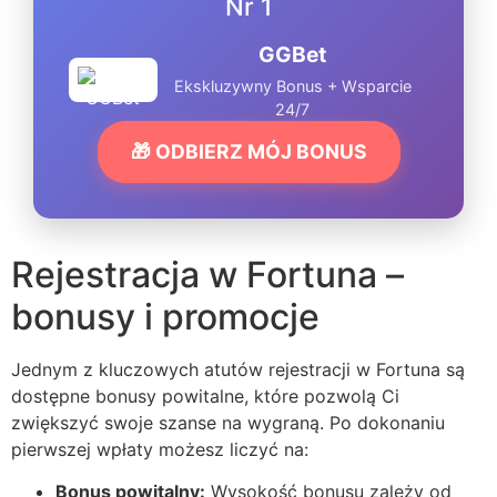
Nr 1
GGBet
Ekskluzywny Bonus + Wsparcie
24/7
🎁 ODBIERZ MÓJ BONUS
Rejestracja w Fortuna –
bonusy i promocje
Jednym z kluczowych atutów rejestracji w Fortuna są
dostępne bonusy powitalne, które pozwolą Ci
zwiększyć swoje szanse na wygraną. Po dokonaniu
pierwszej wpłaty możesz liczyć na:
Bonus powitalny:
Wysokość bonusu zależy od