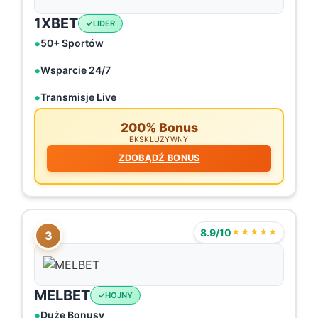
1XBET
LIDER
50+ Sportów
Wsparcie 24/7
Transmisje Live
200% Bonus
EKSKLUZYWNY
ZDOBĄDŹ BONUS
8.9/10
★★★★★
3
MELBET
HOJNY
Duże Bonusy