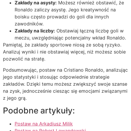
Zakłady na asysty:
Możesz również obstawić, że
Ronaldo zaliczy asystę. Jego kreatywność na
boisku często prowadzi do goli dla innych
zawodników.
Zakłady na liczby:
Obstawiaj łączną liczbę goli w
meczu, uwzględniając potencjalny wkład Ronaldo.
Pamiętaj, że zakłady sportowe niosą ze sobą ryzyko.
Analizuj wyniki i nie obstawiaj więcej, niż możesz sobie
pozwolić na stratę.
Podsumowując, postaw na Cristiano Ronaldo, analizując
jego statystyki i stosując odpowiednie strategie
zakładów. Dzięki temu możesz zwiększyć swoje szanse
na zysk, jednocześnie ciesząc się emocjami związanymi
z jego grą.
Podobne artykuły:
Postaw na Arkadiusz Milik
Postaw na Robert Lewandowski