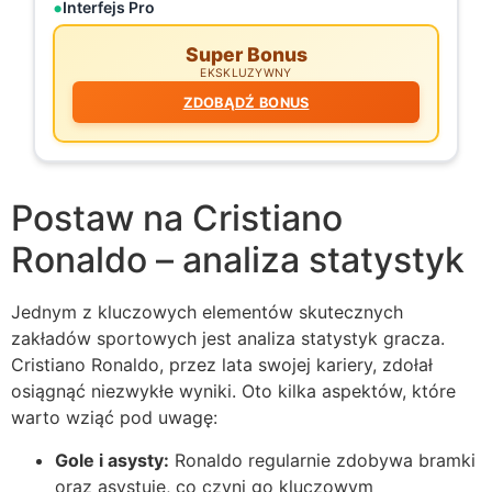
Interfejs Pro
Super Bonus
EKSKLUZYWNY
ZDOBĄDŹ BONUS
Postaw na Cristiano
Ronaldo – analiza statystyk
Jednym z kluczowych elementów skutecznych
zakładów sportowych jest analiza statystyk gracza.
Cristiano Ronaldo, przez lata swojej kariery, zdołał
osiągnąć niezwykłe wyniki. Oto kilka aspektów, które
warto wziąć pod uwagę:
Gole i asysty:
Ronaldo regularnie zdobywa bramki
oraz asystuje, co czyni go kluczowym