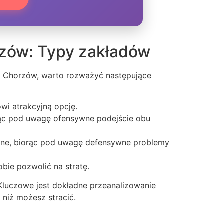
rzów: Typy zakładów
h Chorzów, warto rozważyć następujące
wi atrakcyjną opcję.
orąc pod uwagę ofensywne podejście obu
stne, biorąc pod uwagę defensywne problemy
bie pozwolić na stratę.
Kluczowe jest dokładne przeanalizowanie
 niż możesz stracić.