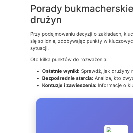
Porady bukmacherskie 
drużyn
Przy podejmowaniu decyzji o zakładach, kluc
się solidnie, zdobywając punkty w kluczowych
sytuacji.
Oto kilka punktów do rozważenia:
Ostatnie wyniki:
Sprawdź, jak drużyny r
Bezpośrednie starcia:
Analiza, kto zwy
Kontuzje i zawieszenia:
Informacje o k