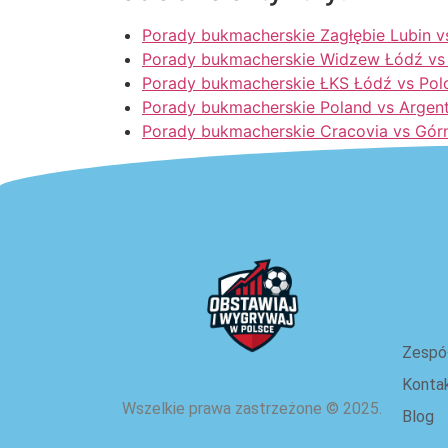
Porady bukmacherskie Zagłębie Lubin 
Porady bukmacherskie Widzew Łódź v
Porady bukmacherskie ŁKS Łódź vs Pol
Porady bukmacherskie Poland vs Argen
Porady bukmacherskie Cracovia vs Gór
o 
Zespó
Konta
Wszelkie prawa zastrzeżone
©
2025.
Blog