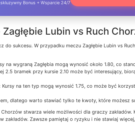
skluzywny Bonus + Wsparcie 24/7
 Zagłębie Lubin vs Ruch Cho
z do sukcesu. W przypadku meczu Zagłębie Lubin vs Ruc
sy na wygraną Zagłębia mogą wynosić około 1.80, co stano
j 2.5 bramek przy kursie 2.10 może być interesujący, bi
:
Kursy na ten typ mogą wynosić 1.75, co może być korzy
iem, dlatego warto stawiać tylko te kwoty, które możesz so
Chorzów stwarza wiele możliwości dla graczy zakładów. 
zakładów. Zawsze pamiętaj o ryzyku i nie stawiaj więcej,