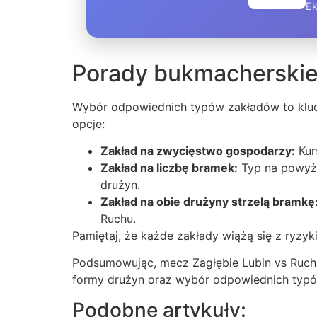
Ek
Porady bukmacherskie
Wybór odpowiednich typów zakładów to kluc
opcje:
Zakład na zwycięstwo gospodarzy:
Kur
Zakład na liczbę bramek:
Typ na powyże
drużyn.
Zakład na obie drużyny strzelą bramkę
Ruchu.
Pamiętaj, że każde zakłady wiążą się z ryzyk
Podsumowując, mecz Zagłębie Lubin vs Ruch 
formy drużyn oraz wybór odpowiednich typów 
Podobne artykuły: