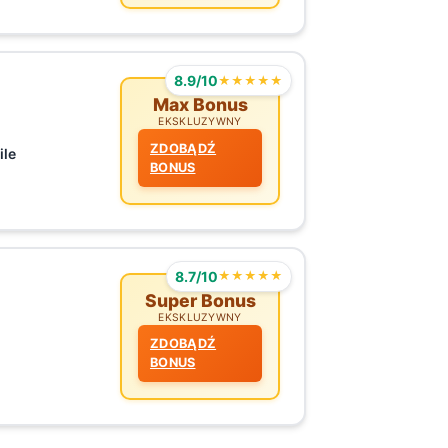
8.9/10
★★★★★
Max Bonus
EKSKLUZYWNY
ZDOBĄDŹ
ile
BONUS
8.7/10
★★★★★
Super Bonus
EKSKLUZYWNY
ZDOBĄDŹ
BONUS