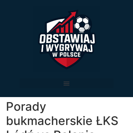
Porady
bukmacherskie ŁKS