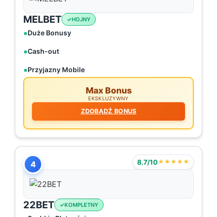
MELBET
HOJNY
Duże Bonusy
Cash-out
Przyjazny Mobile
Max Bonus
EKSKLUZYWNY
ZDOBĄDŹ BONUS
8.7/10
★★★★★
4
22BET
KOMPLETNY