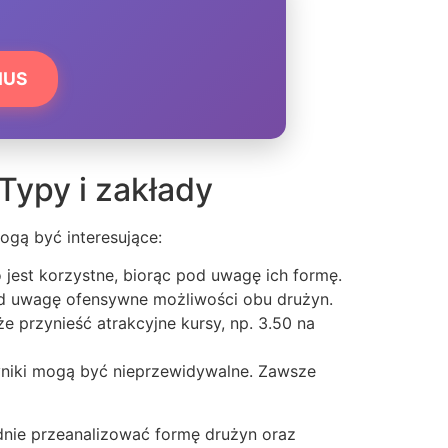
NUS
Typy i zakłady
mogą być interesujące:
jest korzystne, biorąc pod uwagę ich formę.
od uwagę ofensywne możliwości obu drużyn.
 przynieść atrakcyjne kursy, np. 3.50 na
wyniki mogą być nieprzewidywalne. Zawsze
dnie przeanalizować formę drużyn oraz