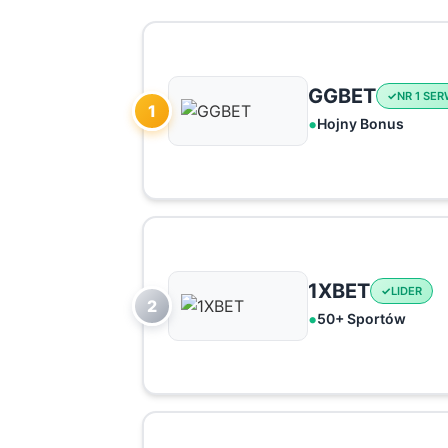
GGBET
NR 1 SER
1
Hojny Bonus
1XBET
LIDER
2
50+ Sportów