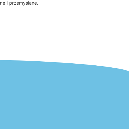
me i przemyślane.