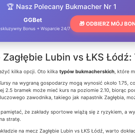
🏆 Nasz Polecany Bukmacher Nr 1
GGBet
🎁 ODBIERZ MÓJ BO
skluzywny Bonus + Wsparcie 24/7
Zagłębie Lubin vs ŁKS Łódź: 
żyć kilka opcji. Oto kilka
typów bukmacherskich
, które 
ursy na wygraną gospodarzy mogą wynosić około 1.75, co 
j 2.5 bramek może mieć kurs na poziomie 2.10, biorąc p
uczowego zawodnika, takiego jak napastnik Zagłębia, może
y pamiętać, że zakłady sportowe wiążą się z ryzykiem, a 
na stratę.
kładzie na mecz Zagłębie Lubin vs ŁKS Łódź, warto dokła