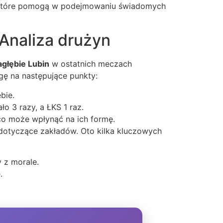
które pomogą w podejmowaniu świadomych
Analiza drużyn
agłębie Lubin
w ostatnich meczach
gę na następujące punkty:
bie.
 3 razy, a ŁKS 1 raz.
co może wpłynąć na ich formę.
 dotyczące zakładów. Oto kilka kluczowych
 z morale.
.