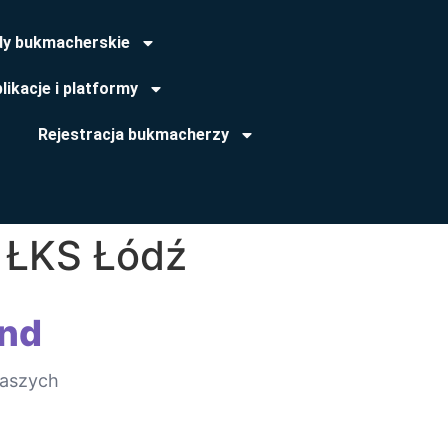
dy bukmacherskie
likacje i platformy
Rejestracja bukmacherzy
 ŁKS Łódź
and
naszych