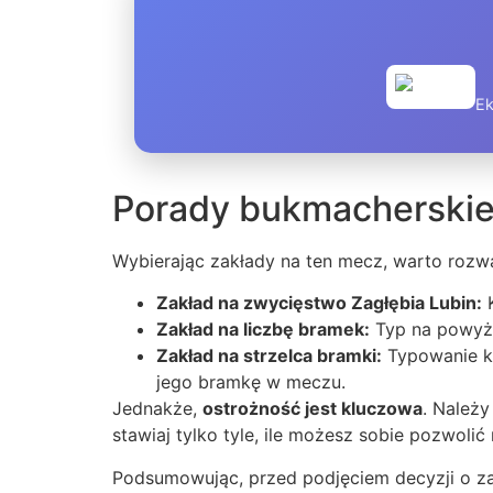
Ek
Porady bukmacherskie 
Wybierając zakłady na ten mecz, warto rozwa
Zakład na zwycięstwo Zagłębia Lubin:
K
Zakład na liczbę bramek:
Typ na powyże
Zakład na strzelca bramki:
Typowanie kl
jego bramkę w meczu.
Jednakże,
ostrożność jest kluczowa
. Należ
stawiaj tylko tyle, ile możesz sobie pozwolić 
Podsumowując, przed podjęciem decyzji o za