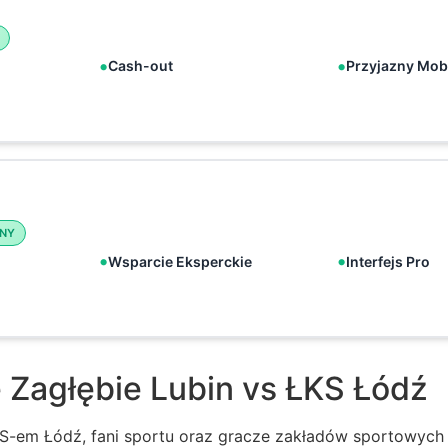
Cash-out
Przyjazny Mob
NY
Wsparcie Eksperckie
Interfejs Pro
Zagłębie Lubin vs ŁKS Łódź
em Łódź, fani sportu oraz gracze zakładów sportowych m