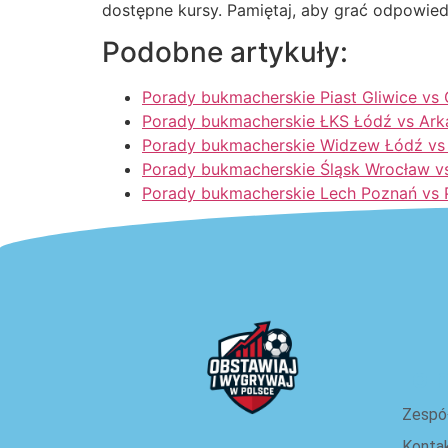
dostępne kursy. Pamiętaj, aby grać odpowied
Podobne artykuły:
Porady bukmacherskie Piast Gliwice vs 
Porady bukmacherskie ŁKS Łódź vs Ark
Porady bukmacherskie Widzew Łódź vs
Porady bukmacherskie Śląsk Wrocław v
Porady bukmacherskie Lech Poznań vs P
o 
Zespó
Konta