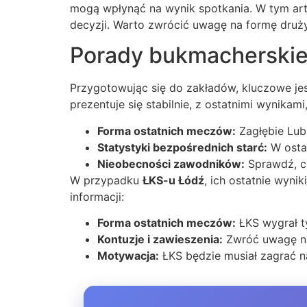
mogą wpłynąć na wynik spotkania. W tym ar
decyzji. Warto zwrócić uwagę na formę druż
Porady bukmacherskie 
Przygotowując się do zakładów, kluczowe jest
prezentuje się stabilnie, z ostatnimi wynik
Forma ostatnich meczów:
Zagłębie Lubi
Statystyki bezpośrednich starć:
W ostat
Nieobecności zawodników:
Sprawdź, cz
W przypadku
ŁKS-u Łódź
, ich ostatnie wyn
informacji:
Forma ostatnich meczów:
ŁKS wygrał t
Kontuzje i zawieszenia:
Zwróć uwagę na 
Motywacja:
ŁKS będzie musiał zagrać na