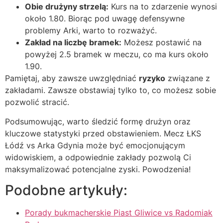
Obie drużyny strzelą:
Kurs na to zdarzenie wynosi
około 1.80. Biorąc pod uwagę defensywne
problemy Arki, warto to rozważyć.
Zakład na liczbę bramek:
Możesz postawić na
powyżej 2.5 bramek w meczu, co ma kurs około
1.90.
Pamiętaj, aby zawsze uwzględniać
ryzyko
związane z
zakładami. Zawsze obstawiaj tylko to, co możesz sobie
pozwolić stracić.
Podsumowując, warto śledzić formę drużyn oraz
kluczowe statystyki przed obstawieniem. Mecz ŁKS
Łódź vs Arka Gdynia może być emocjonującym
widowiskiem, a odpowiednie zakłady pozwolą Ci
maksymalizować potencjalne zyski. Powodzenia!
Podobne artykuły:
Porady bukmacherskie Piast Gliwice vs Radomiak