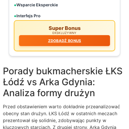
Wsparcie Eksperckie
Interfejs Pro
Super Bonus
EKSKLUZYWNY
ZDOBĄDŹ BONUS
Porady bukmacherskie ŁKS
Łódź vs Arka Gdynia:
Analiza formy drużyn
Przed obstawieniem warto dokładnie przeanalizować
obecny stan drużyn. ŁKS Łódź w ostatnich meczach
prezentował się solidnie, zdobywając punkty w
kluczowych starciach. Z drugiej strony, Arka Gdynia