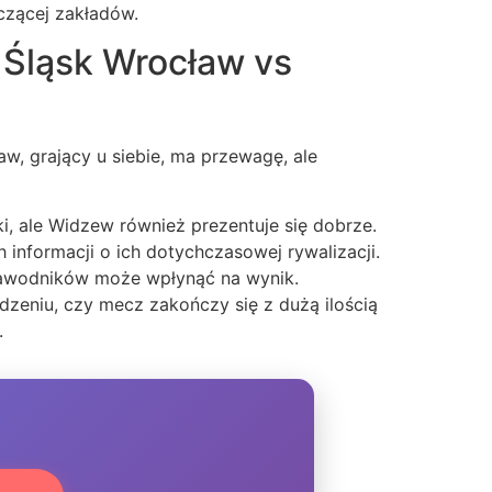
czącej zakładów.
 Śląsk Wrocław vs
w, grający u siebie, ma przewagę, ale
, ale Widzew również prezentuje się dobrze.
informacji o ich dotychczasowej rywalizacji.
 zawodników może wpłynąć na wynik.
zeniu, czy mecz zakończy się z dużą ilością
.