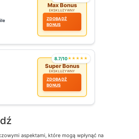
Max Bonus
EKSKLUZYWNY
ZDOBĄDŹ
ile
BONUS
8.7/10
★★★★★
Super Bonus
EKSKLUZYWNY
ZDOBĄDŹ
BONUS
ódź
czowymi aspektami, które mogą wpłynąć na