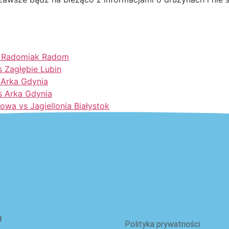
s Radomiak Radom
 Zagłębie Lubin
 Arka Gdynia
s Arka Gdynia
a vs Jagiellonia Białystok
nas
Prawne
ł
Polityka prywatności