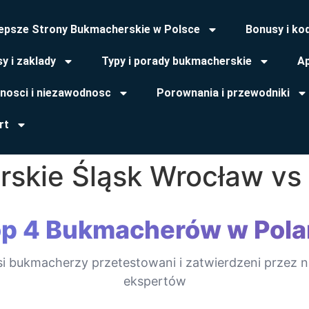
lepsze Strony Bukmacherskie w Polsce
Bonusy i ko
y i zaklady
Typy i porady bukmacherskie
Ap
tnosci i niezawodnosc
Porownania i przewodniki
rt
skie Śląsk Wrocław vs
p 4 Bukmacherów w Pol
si bukmacherzy przetestowani i zatwierdzeni przez 
ekspertów