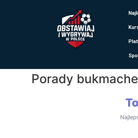
Naj
Kurs
Pla
Spo
Porady bukmacher
To
Najlep