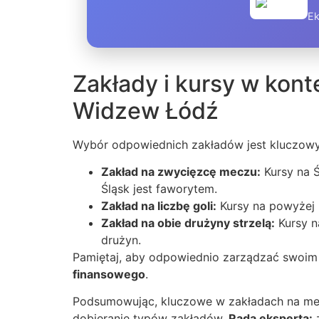
Ek
Zakłady i kursy w kon
Widzew Łódź
Wybór odpowiednich zakładów jest kluczowym
Zakład na zwycięzcę meczu:
Kursy na 
Śląsk jest faworytem.
Zakład na liczbę goli:
Kursy na powyżej 
Zakład na obie drużyny strzelą:
Kursy n
drużyn.
Pamiętaj, aby odpowiednio zarządzać swoim b
finansowego
.
Podsumowując, kluczowe w zakładach na mec
dobieranie typów zakładów.
Rada eksperta:
z