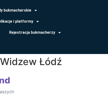
dy bukmacherskie
likacje i platformy
Rejestracja bukmacherzy
 Widzew Łódź
and
naszych