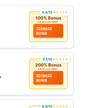
9.4/10
★★★★★
100% Bonus
EKSKLUZYWNY
ZDOBĄDŹ
BONUS
9.1/10
★★★★★
200% Bonus
EKSKLUZYWNY
ZDOBĄDŹ
e
BONUS
8.9/10
★★★★★