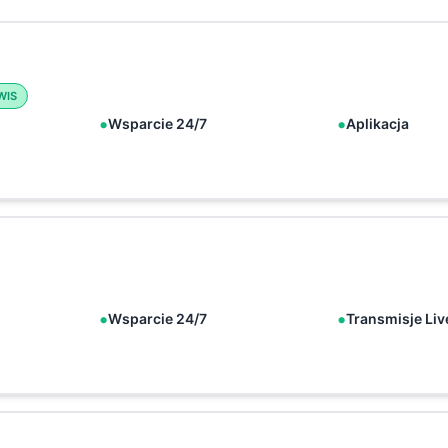
WIS
Wsparcie 24/7
Aplikacja
Wsparcie 24/7
Transmisje Liv