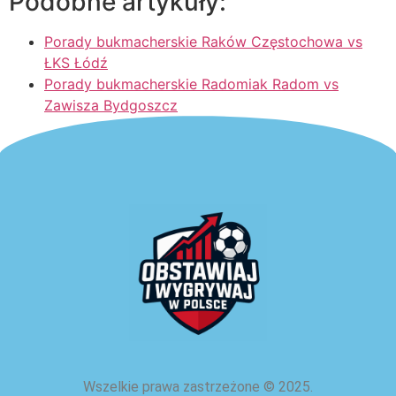
Podobne artykuły:
Porady bukmacherskie Raków Częstochowa vs
ŁKS Łódź
Porady bukmacherskie Radomiak Radom vs
Zawisza Bydgoszcz
Wszelkie prawa zastrzeżone
©
2025.