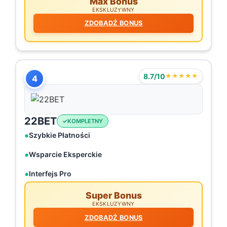
Max Bonus
EKSKLUZYWNY
ZDOBĄDŹ BONUS
8.7/10
★★★★★
4
22BET
KOMPLETNY
Szybkie Płatności
Wsparcie Eksperckie
Interfejs Pro
Super Bonus
EKSKLUZYWNY
ZDOBĄDŹ BONUS