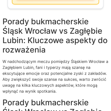
Porady bukmacherskie
Śląsk Wrocław vs Zagłębie
Lubin: Kluczowe aspekty do
rozważenia
W nadchodzącym meczu pomiędzy Śląskiem Wrocław a
Zagłębiem Lubin, fani i typerzy mają szansę na
ekscytujące emocje oraz potencjalne zyski z zakładów.
Aby zwiększyć swoje szanse na sukces, warto zwrócić
uwagę na kilka kluczowych aspektów, które mogą
wpłynąć na wynik spotkania.
Porady bukmacherskie