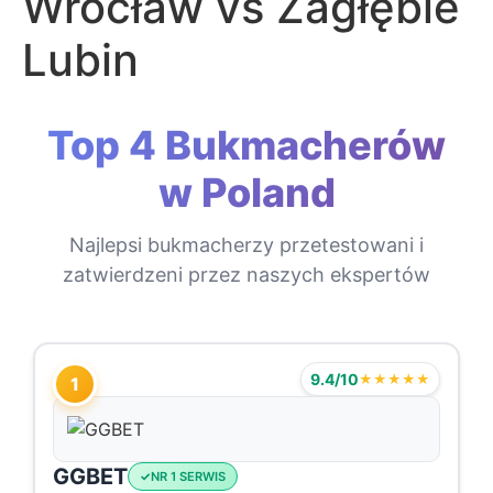
Wrocław vs Zagłębie
Lubin
Top 4 Bukmacherów
w Poland
Najlepsi bukmacherzy przetestowani i
zatwierdzeni przez naszych ekspertów
9.4/10
★★★★★
1
GGBET
NR 1 SERWIS