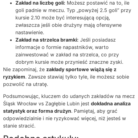
Zakład na liczbę goli:
Możesz postawić na to, ile
goli padnie w meczu. Typ „powyżej 2.5 goli” przy
kursie 2.10 może być interesującą opcją,
zwłaszcza jeśli obie drużyny mają ofensywne
nastawienie.
Zakład na strzelca bramki:
Jeśli posiadasz
informacje o formie napastników, warto
zainwestować w zakład na strzelca, co przy
dobrym kursie może przynieść znaczne zyski.
Nie zapominaj, że
zakłady sportowe wiążą się z
ryzykiem
. Zawsze stawiaj tylko tyle, ile możesz sobie
pozwolić na utratę.
Podsumowując, kluczem do udanych zakładów na mecz
Śląsk Wrocław vs Zagłębie Lubin jest
dokładna analiza
statystyk oraz forma drużyn
. Pamiętaj, aby grać
odpowiedzialnie i nie ryzykować więcej, niż jesteś w
stanie stracić.