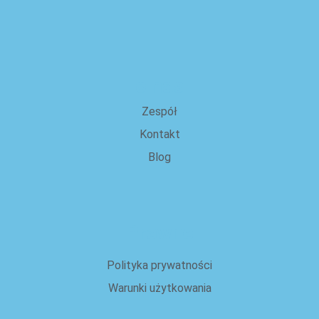
o nas
Zespół
Kontakt
Blog
Prawne
Polityka prywatności
Warunki użytkowania