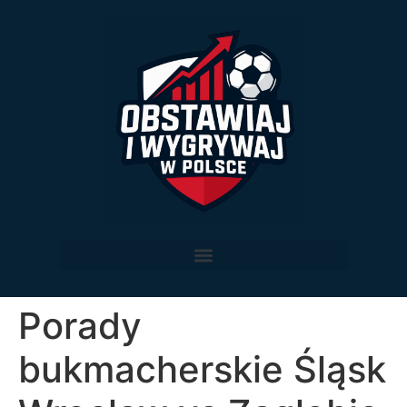
Porady
bukmacherskie Śląsk