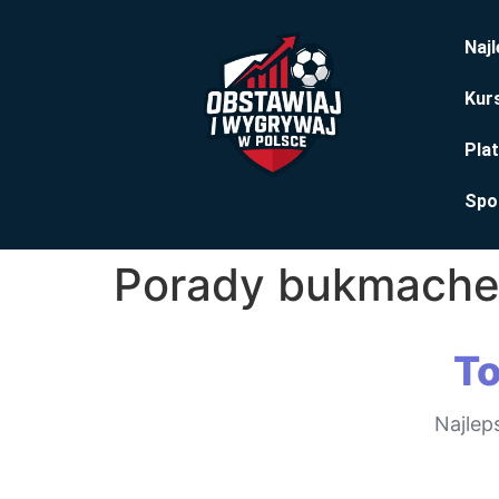
Naj
Kurs
Pla
Spo
Porady bukmacher
To
Najlep