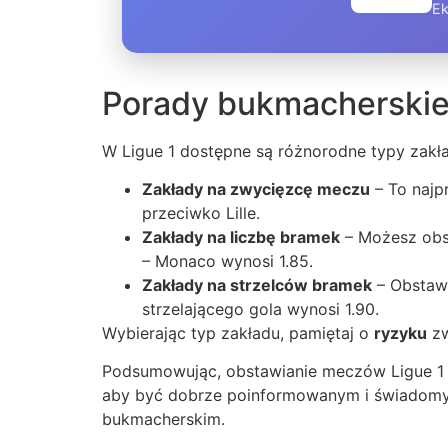
Ek
Porady bukmacherskie
W Ligue 1 dostępne są różnorodne typy zakła
Zakłady na zwycięzcę meczu
– To najpr
przeciwko Lille.
Zakłady na liczbę bramek
– Możesz obst
– Monaco wynosi 1.85.
Zakłady na strzelców bramek
– Obstawi
strzelającego gola wynosi 1.90.
Wybierając typ zakładu, pamiętaj o
ryzyku
zw
Podsumowując, obstawianie meczów Ligue 1 
aby być dobrze poinformowanym i świadomym
bukmacherskim.