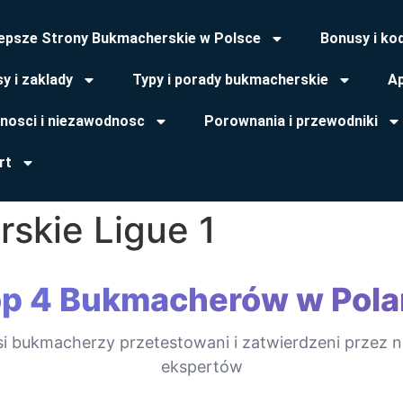
lepsze Strony Bukmacherskie w Polsce
Bonusy i ko
y i zaklady
Typy i porady bukmacherskie
Ap
tnosci i niezawodnosc
Porownania i przewodniki
rt
skie Ligue 1
p 4 Bukmacherów w Pol
si bukmacherzy przetestowani i zatwierdzeni przez 
ekspertów