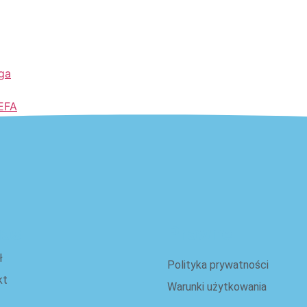
ga
EFA
nas
Prawne
ł
Polityka prywatności
kt
Warunki użytkowania