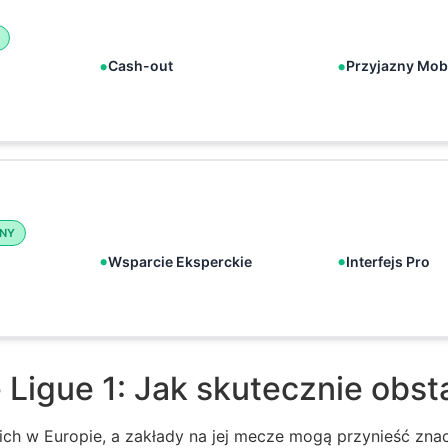
Cash-out
Przyjazny Mob
NY
Wsparcie Eksperckie
Interfejs Pro
Ligue 1: Jak skutecznie obst
skich w Europie, a zakłady na jej mecze mogą przynieść zn