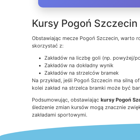
Kursy Pogoń Szczecin 
Obstawiając mecze Pogoń Szczecin, warto r
skorzystać z:
Zakładów na liczbę goli (np. powyżej/pon
Zakładów na dokładny wynik
Zakładów na strzelców bramek
Na przykład, jeśli Pogoń Szczecin ma silną 
kolei zakład na strzelca bramki może być b
Podsumowując, obstawiając
kursy Pogoń Sz
śledzenie zmian kursów mogą znacznie zwięk
zakładami sportowymi.