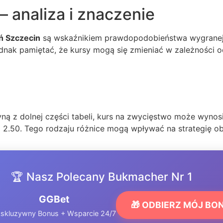
 analiza i znaczenie
ń Szczecin
są wskaźnikiem prawdopodobieństwa wygranej 
nak pamiętać, że kursy mogą się zmieniać w zależności od
żyną z dolnej części tabeli, kurs na zwycięstwo może wyno
.50. Tego rodzaju różnice mogą wpływać na strategię ob
🏆 Nasz Polecany Bukmacher Nr 1
GGBet
🎁 ODBIERZ MÓJ BO
skluzywny Bonus + Wsparcie 24/7