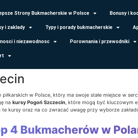
lepsze Strony Bukmacherskie w Polsce
Bonusy i ko
y i zaklady
Typy i porady bukmacherskie
Ap
tnosci i niezawodnosc
Porownania i przewodniki
rt
ecin
piłkarskich w Polsce, który ma swoje stałe miejsce w ser
gę na
kursy Pogoń Szczecin
, które mogą być kluczowym el
 te kursy oraz na co zwracać uwagę przy wyborze zakład
p 4 Bukmacherów w Pol