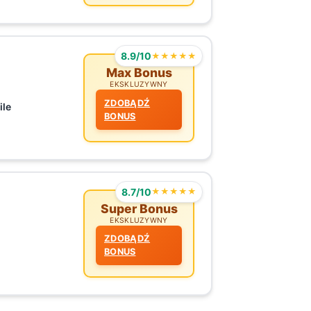
8.9/10
★★★★★
Max Bonus
EKSKLUZYWNY
ZDOBĄDŹ
ile
BONUS
8.7/10
★★★★★
Super Bonus
EKSKLUZYWNY
ZDOBĄDŹ
BONUS