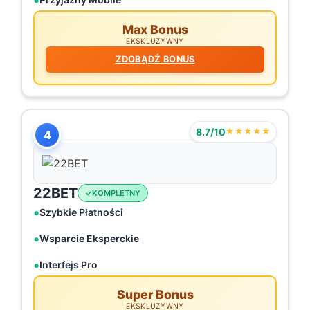
Max Bonus
EKSKLUZYWNY
ZDOBĄDŹ BONUS
8.7/10
★★★★★
4
22BET
KOMPLETNY
Szybkie Płatności
Wsparcie Eksperckie
Interfejs Pro
Super Bonus
EKSKLUZYWNY