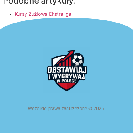
Podobne artykuły:
Kursy Żużlowa Ekstraliga
Wszelkie prawa zastrzeżone
©
2025.