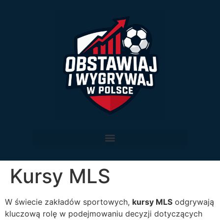
Kursy MLS
W świecie zakładów sportowych,
kursy MLS
odgrywają
kluczową rolę w podejmowaniu decyzji dotyczących