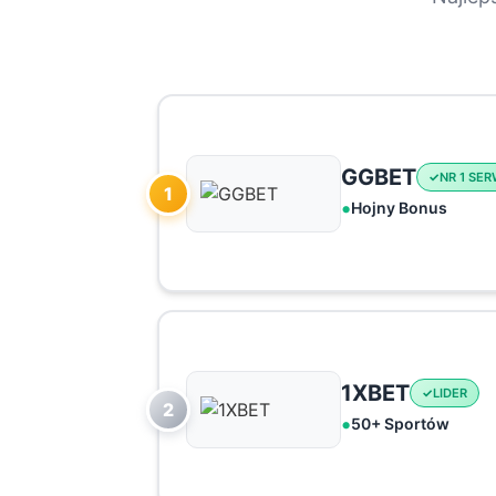
GGBET
NR 1 SER
1
Hojny Bonus
1XBET
LIDER
2
50+ Sportów