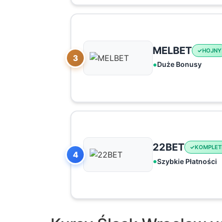
MELBET
HOJNY
3
Duże Bonusy
22BET
KOMPLET
4
Szybkie Płatności