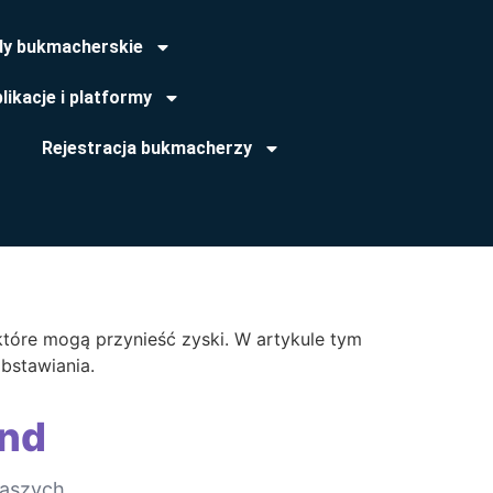
dy bukmacherskie
likacje i platformy
Rejestracja bukmacherzy
 które mogą przynieść zyski. W artykule tym
bstawiania.
and
naszych