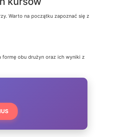
ch kursów
rzy. Warto na początku zapoznać się z
formę obu drużyn oraz ich wyniki z
NUS