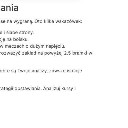
iania
nse na wygraną. Oto kilka wskazówek:
 i słabe strony.
ję na boisku.
e w meczach o dużym napięciu.
 rozważyć zakład na powyżej 2.5 bramki w
bre są Twoje analizy, zawsze istnieje
egii obstawiania. Analizuj kursy i