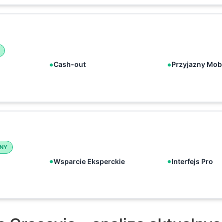
Cash-out
Przyjazny Mob
NY
Wsparcie Eksperckie
Interfejs Pro