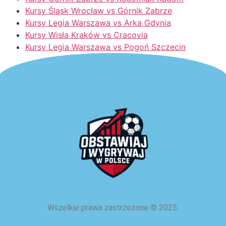
Kursy Śląsk Wrocław vs Górnik Zabrze
Kursy Legia Warszawa vs Arka Gdynia
Kursy Wisła Kraków vs Cracovia
Kursy Legia Warszawa vs Pogoń Szczecin
Wszelkie prawa zastrzeżone
©
2025.