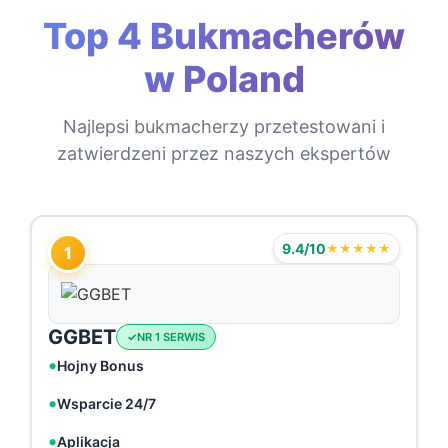
Top 4 Bukmacherów
w Poland
Najlepsi bukmacherzy przetestowani i
zatwierdzeni przez naszych ekspertów
9.4/10
★★★★★
1
GGBET
NR 1 SERWIS
Hojny Bonus
Wsparcie 24/7
Aplikacja